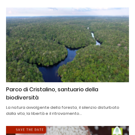
Parco di Cristalino, santuario della
biodiversità
La natura avvolgente della foresta, il silenzio disturbato
dalla vita, la libertà e il ritrovamento…