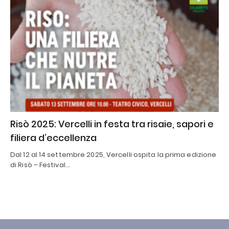
Risò 2025: Vercelli in festa tra risaie, sapori e
filiera d’eccellenza
Dal 12 al 14 settembre 2025, Vercelli ospita la prima edizione
di Risò – Festival…