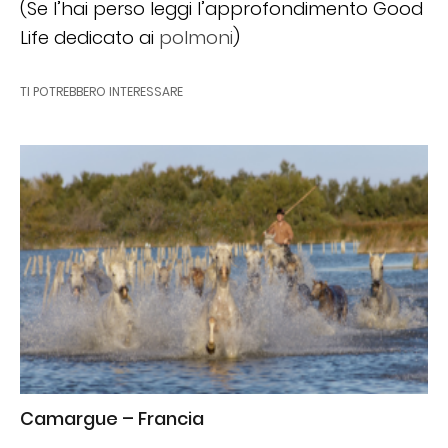
(Se l’hai perso leggi l’approfondimento Good
Life dedicato ai
polmoni
)
TI POTREBBERO INTERESSARE
Camargue – Francia