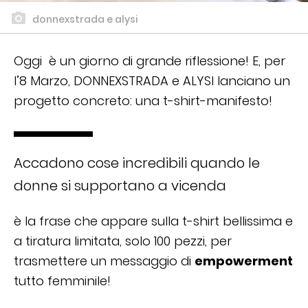
donnexstrada e alysi
Oggi è un giorno di grande riflessione! E, per
l’8 Marzo, DONNEXSTRADA e ALYSI lanciano un
progetto concreto: una t-shirt-manifesto!
Accadono cose incredibili quando le
donne si supportano a vicenda
è la frase che appare sulla t-shirt bellissima e
a tiratura limitata, solo 100 pezzi, per
trasmettere un messaggio di
empowerment
tutto femminile!