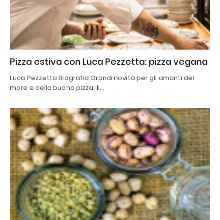
Pizza estiva con Luca Pezzetta: pizza vegana
Luca Pezzetta Biografia Grandi novità per gli amanti del
mare e della buona pizza. Il…