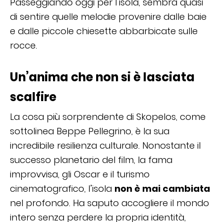
Passeggiando oggi per l’isola, sembra quasi
di sentire quelle melodie provenire dalle baie
e dalle piccole chiesette abbarbicate sulle
rocce.
Un’anima che non si è lasciata
scalfire
La cosa più sorprendente di Skopelos, come
sottolinea Beppe Pellegrino, è la sua
incredibile resilienza culturale. Nonostante il
successo planetario del film, la fama
improvvisa, gli Oscar e il turismo
cinematografico, l’isola
non è mai cambiata
nel profondo. Ha saputo accogliere il mondo
intero senza perdere la propria identità,