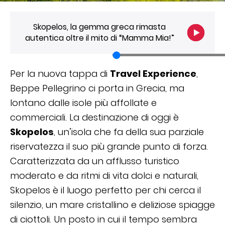
Skopelos, la gemma greca rimasta
autentica oltre il mito di “Mamma Mia!”
Per la nuova tappa di
Travel Experience
,
Beppe Pellegrino ci porta in Grecia, ma
lontano dalle isole più affollate e
commerciali. La destinazione di oggi è
Skopelos
, un’isola che fa della sua parziale
riservatezza il suo più grande punto di forza.
Caratterizzata da un afflusso turistico
moderato e da ritmi di vita dolci e naturali,
Skopelos è il luogo perfetto per chi cerca il
silenzio, un mare cristallino e deliziose spiagge
di ciottoli. Un posto in cui il tempo sembra