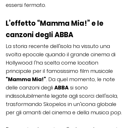
essersi fermato.
L’effetto “Mamma Mia!” e le
canzoni degli ABBA
La storia recente dell’isola ha vissuto una
svolta epocale quando il grande cinema di
Hollywood l’ha scelta come location
principale per il famosissimo film musicale
“Mamma Mia!”
. Da quel momento, le note
delle canzoni degli
ABBA
si sono
indissolubilmente legate agli scorci dell’isola,
trasformando Skopelos in un’icona globale
per gli amanti del cinema e della musica pop.