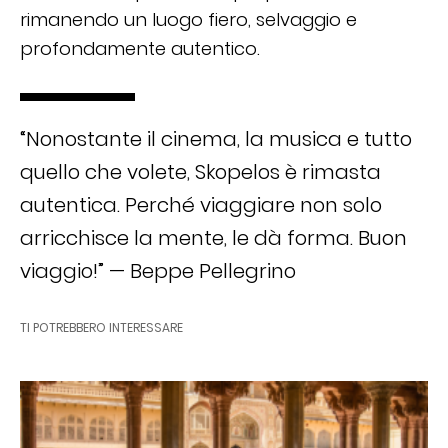
rimanendo un luogo fiero, selvaggio e
profondamente autentico.
“Nonostante il cinema, la musica e tutto
quello che volete, Skopelos è rimasta
autentica. Perché viaggiare non solo
arricchisce la mente, le dà forma. Buon
viaggio!” — Beppe Pellegrino
TI POTREBBERO INTERESSARE