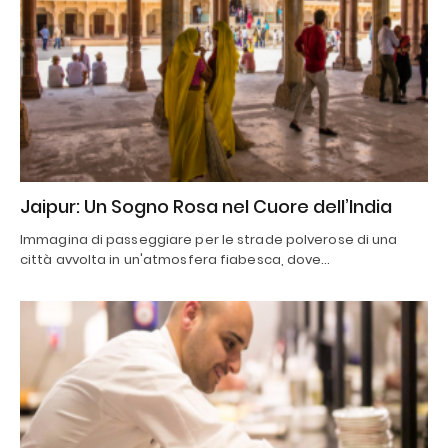
Jaipur: Un Sogno Rosa nel Cuore dell’India
Immagina di passeggiare per le strade polverose di una
città avvolta in un'atmosfera fiabesca, dove…