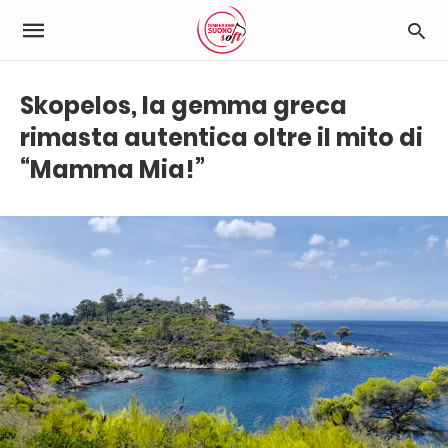
Skopelos, la gemma greca
rimasta autentica oltre il mito di
“Mamma Mia!”