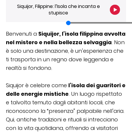
Siquijor, Filippine: l’Isola che incanta e
stupisce
Benvenuti a
Siquijor, l’isola filippina avvolta
nel mistero e nella bellezza selvaggia
. Non
è solo una destinazione, è un’esperienza che
ti trasporta in un regno dove leggenda e
realtà si fondono.
Siquijor è celebre come
l’isola dei guaritori e
delle energie mistiche
. Un luogo rispettato
e talvolta temuto dagli abitanti locali, che
riconoscono la “presenza” palpabile nell’aria.
Qui, antiche tradizioni e rituali si intrecciano
con la vita quotidiana, offrendo ai visitatori