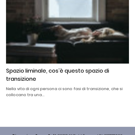
Spazio liminale, cos’è questo spazio di
transizione
Nella vita di ogni persona ci sono fasi di transizione, che si
collocano tra una…