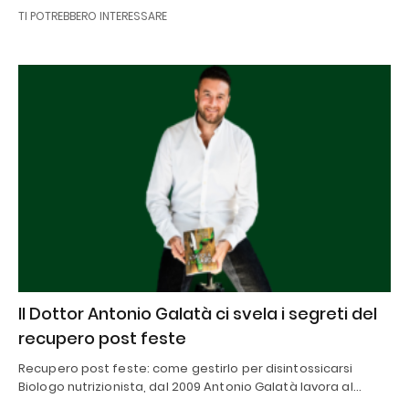
TI POTREBBERO INTERESSARE
Il Dottor Antonio Galatà ci svela i segreti del
recupero post feste
Recupero post feste: come gestirlo per disintossicarsi
Biologo nutrizionista, dal 2009 Antonio Galatà lavora al…