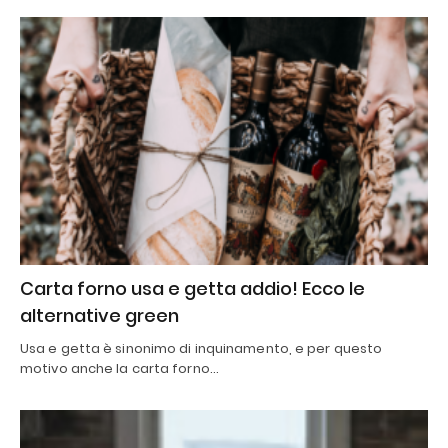
Carta forno usa e getta addio! Ecco le
alternative green
Usa e getta è sinonimo di inquinamento, e per questo
motivo anche la carta forno…