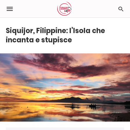
Siquijor, Filippine: l’Isola che
incanta e stupisce