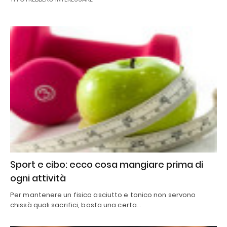
Sport e cibo: ecco cosa mangiare prima di
ogni attività
Per mantenere un fisico asciutto e tonico non servono
chissà quali sacrifici, basta una certa…