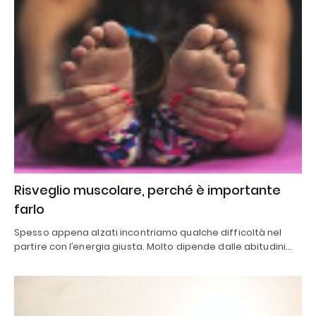
Risveglio muscolare, perché è importante
farlo
Spesso appena alzati incontriamo qualche difficoltà nel
partire con l’energia giusta. Molto dipende dalle abitudini…