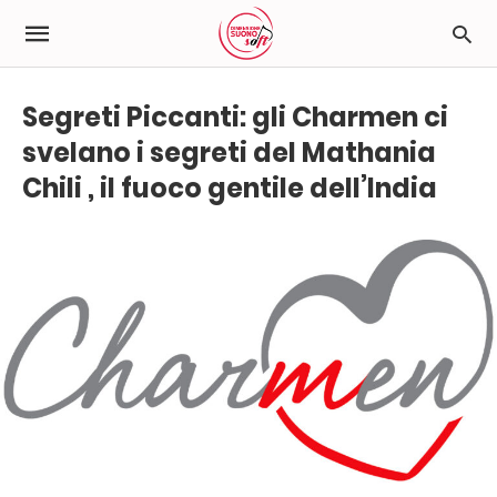
Segreti Piccanti: gli Charmen ci
svelano i segreti del Mathania
Chili , il fuoco gentile dell’India