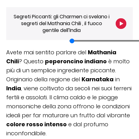
Segreti Piccanti: gli Charmen ci svelano i
segreti del Mathania Chili , il fuoco
gentile dell’India
Avete mai sentito parlare del
Mathania
Chili
? Questo
peperoncino indiano
è molto
più di un semplice ingrediente piccante.
Originario della regione del
Karnataka
in
India
, viene coltivato da secoli nei suoi terreni
fertili e assolati. Il clima caldo e le piogge
monsoniche della zona offrono le condizioni
ideali per far maturare un frutto dal vibrante
colore rosso intenso
e dal profumo
inconfondibile.