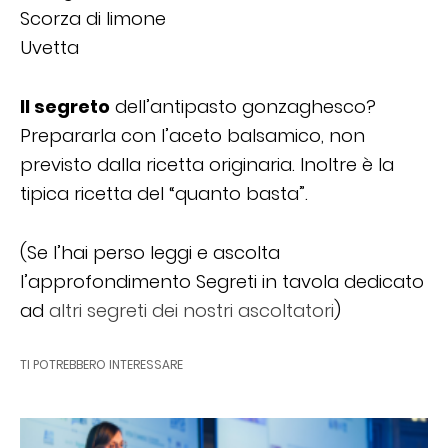
Scorza di limone
Uvetta
Il segreto
dell’antipasto gonzaghesco?
Prepararla con l’aceto balsamico, non
previsto dalla ricetta originaria. Inoltre è la
tipica ricetta del “quanto basta”.
(Se l’hai perso leggi e ascolta
l’approfondimento Segreti in tavola dedicato
ad
altri segreti dei nostri ascoltatori
)
TI POTREBBERO INTERESSARE