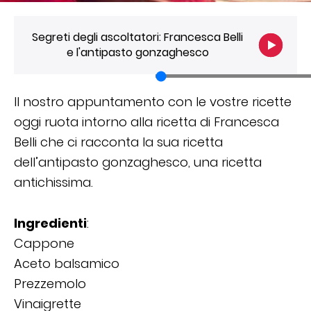
Segreti degli ascoltatori: Francesca Belli
e l'antipasto gonzaghesco
Il nostro appuntamento con le vostre ricette
oggi ruota intorno alla ricetta di Francesca
Belli che ci racconta la sua ricetta
dell’antipasto gonzaghesco, una ricetta
antichissima.
Ingredienti
:
Cappone
Aceto balsamico
Prezzemolo
Vinaigrette