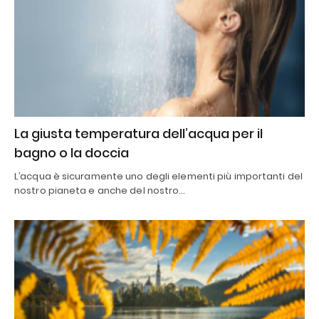
La giusta temperatura dell’acqua per il
bagno o la doccia
L’acqua è sicuramente uno degli elementi più importanti del
nostro pianeta e anche del nostro…