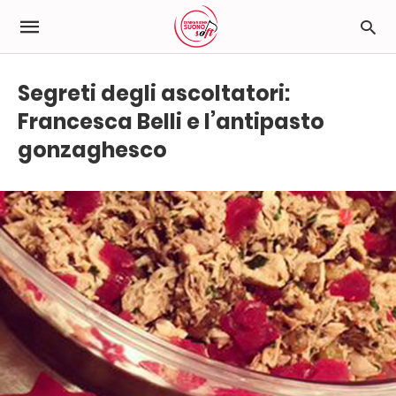
Segreti degli ascoltatori:
Francesca Belli e l’antipasto
gonzaghesco