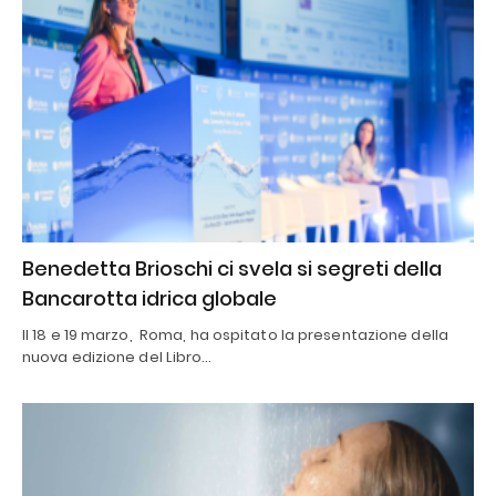
Benedetta Brioschi ci svela si segreti della
Bancarotta idrica globale
Il 18 e 19 marzo, Roma, ha ospitato la presentazione della
nuova edizione del Libro…