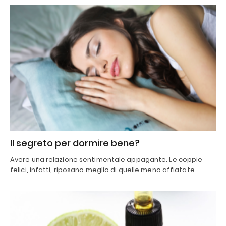
Il segreto per dormire bene?
Avere una relazione sentimentale appagante. Le coppie
felici, infatti, riposano meglio di quelle meno affiatate.…