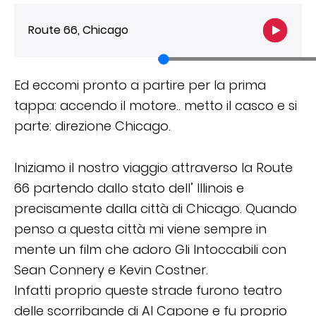
Route 66, Chicago
Ed eccomi pronto a partire per la prima
tappa: accendo il motore.. metto il casco e si
parte: direzione Chicago.
Iniziamo il nostro viaggio attraverso la Route
66 partendo dallo stato dell’ Illinois e
precisamente dalla città di Chicago. Quando
penso a questa città mi viene sempre in
mente un film che adoro Gli Intoccabili con
Sean Connery e Kevin Costner.
Infatti proprio queste strade furono teatro
delle scorribande di Al Capone e fu proprio