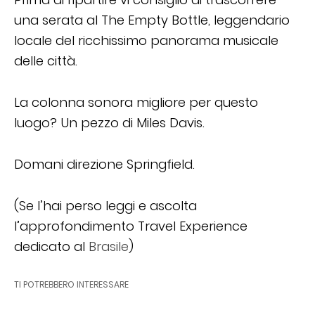
una serata al The Empty Bottle, leggendario
locale del ricchissimo panorama musicale
delle città.
La colonna sonora migliore per questo
luogo? Un pezzo di Miles Davis.
Domani direzione Springfield.
(Se l’hai perso leggi e ascolta
l’approfondimento Travel Experience
dedicato al
Brasile
)
TI POTREBBERO INTERESSARE