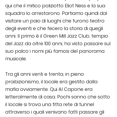
qui che il mitico poliziotto Eliot Ness e la sua
squadra lo arrestarono. Partiamo quindi dal
visitare un paio di luoghi che furono teatro
degli eventi e che fecero la storia di quegli
anni. Il primo è il Green Mill Jazz Club, tempio
del Jazz da oltre 100 anni, ha visto passare sul
suo palco i nomi più famosi del panorama
musicale.
Tra gli anni venti e trenta, in pieno
proibizionismo, il locale era gestito dalla
mafia ovviamente. Qui Al Capone era
letteralmente di casa. Pochi sanno che sotto
il locale si trova una fitta rete di tunnel
attraverso i quali venivano fatti passare gli