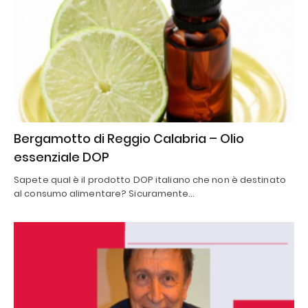
Bergamotto di Reggio Calabria – Olio
essenziale DOP
Sapete qual è il prodotto DOP italiano che non è destinato
al consumo alimentare? Sicuramente…