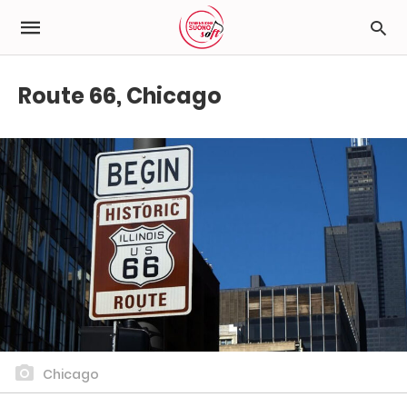
Route 66, Chicago
Chicago