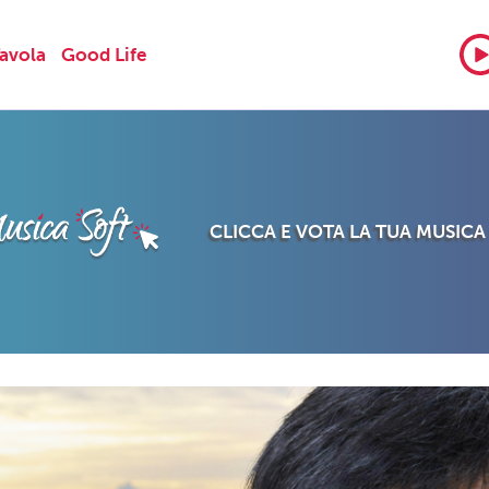
Tavola
Good Life
CLICCA E VOTA LA TUA MUSICA