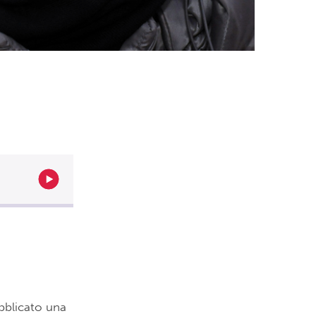
bblicato una