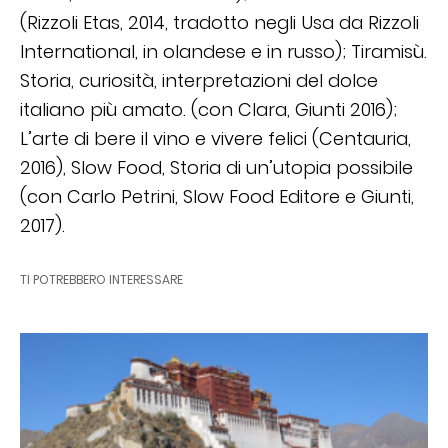
(Rizzoli Etas, 2014, tradotto negli Usa da Rizzoli
International, in olandese e in russo); Tiramisù.
Storia, curiosità, interpretazioni del dolce
italiano più amato. (con Clara, Giunti 2016);
L’arte di bere il vino e vivere felici (Centauria,
2016), Slow Food, Storia di un’utopia possibile
(con Carlo Petrini, Slow Food Editore e Giunti,
2017).
TI POTREBBERO INTERESSARE