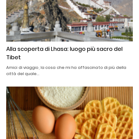
Alla scoperta di Lhasa: luogo più sacro del
Tibet
Amici di viaggio, la cosa che mi ha affascinato di più della
città del quale…