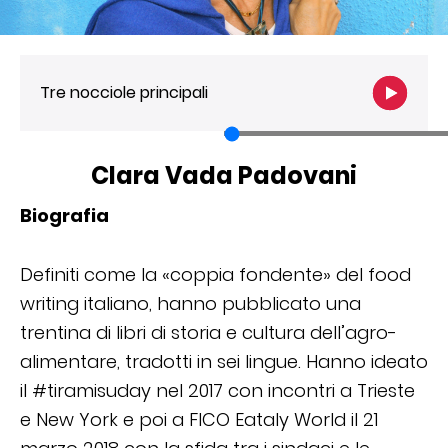
Tre nocciole principali
Clara Vada Padovani
Biografia
Definiti come la «coppia fondente» del food
writing italiano, hanno pubblicato una
trentina di libri di storia e cultura dell’agro-
alimentare, tradotti in sei lingue. Hanno ideato
il #tiramisuday nel 2017 con incontri a Trieste
e New York e poi a FICO Eataly World il 21