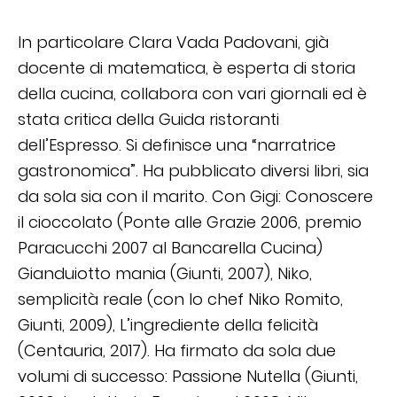
In particolare Clara Vada Padovani, già
docente di matematica, è esperta di storia
della cucina, collabora con vari giornali ed è
stata critica della Guida ristoranti
dell’Espresso. Si definisce una “narratrice
gastronomica”. Ha pubblicato diversi libri, sia
da sola sia con il marito. Con Gigi: Conoscere
il cioccolato (Ponte alle Grazie 2006, premio
Paracucchi 2007 al Bancarella Cucina)
Gianduiotto mania (Giunti, 2007), Niko,
semplicità reale (con lo chef Niko Romito,
Giunti, 2009), L’ingrediente della felicità
(Centauria, 2017). Ha firmato da sola due
volumi di successo: Passione Nutella (Giunti,