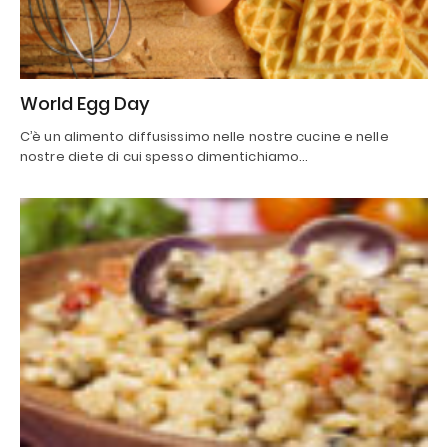
World Egg Day
C’è un alimento diffusissimo nelle nostre cucine e nelle
nostre diete di cui spesso dimentichiamo…