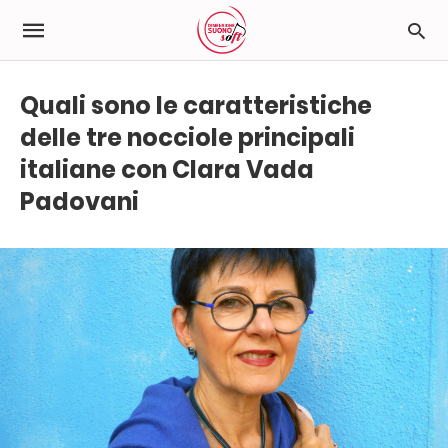
Quali sono le caratteristiche
delle tre nocciole principali
italiane con Clara Vada
Padovani