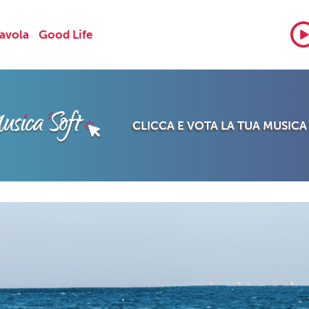
Tavola
Good Life
CLICCA E VOTA LA TUA MUSICA