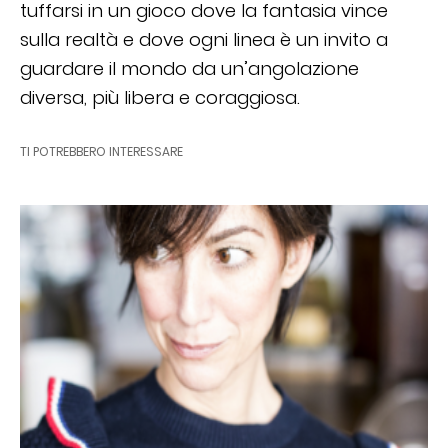
tuffarsi in un gioco dove la fantasia vince
sulla realtà e dove ogni linea è un invito a
guardare il mondo da un’angolazione
diversa, più libera e coraggiosa.
TI POTREBBERO INTERESSARE