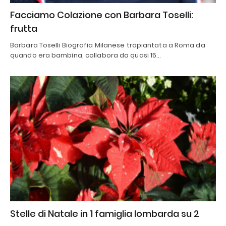
Facciamo Colazione con Barbara Toselli:
frutta
Barbara Toselli Biografia Milanese trapiantata a Roma da
quando era bambina, collabora da quasi 15…
Stelle di Natale in 1 famiglia lombarda su 2