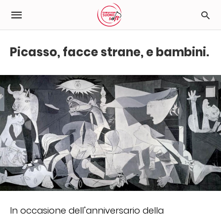
Picasso, facce strane, e bambini.
In occasione dell’anniversario della