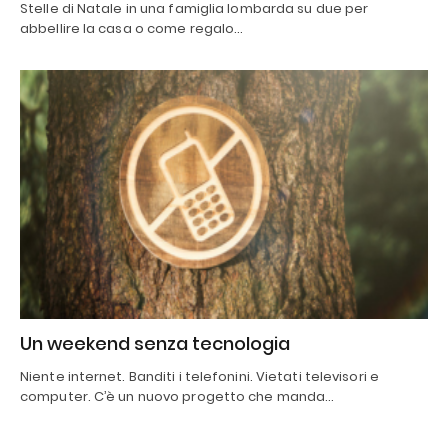
Stelle di Natale in una famiglia lombarda su due per
abbellire la casa o come regalo…
Un weekend senza tecnologia
Niente internet. Banditi i telefonini. Vietati televisori e
computer. C’è un nuovo progetto che manda…