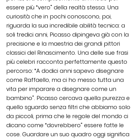
essere più “vero” della realtà stessa. Una
curiosità che in pochi conoscono, poi,
riguarda la sua incredibile abilità tecnica: a
soli tredici anni, Picasso dipingeva già con la
precisione e la maestria dei grandi pittori
classici del Rinascimento. Una delle sue frasi
più celebri racconta perfettamente questo
percorso: “A dodici anni sapevo disegnare
come Raffaello, ma ci ho messo tutta una
vita per imparare a disegnare come un
bambino”. Picasso cercava quella purezza e
quello sguardo senza filtri che abbiamo solo
da piccoli, prima che le regole del mondo ci
dicano come “dovrebbero” essere fatte le
cose. Guardare un suo quadro oggi significa