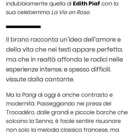
indubbiamente quella di
Edith Piaf
con la
sua celeberrima
La Vie en Rose
.
Il brano racconta un’idea dell’amore e
della vita che nei testi appare perfetta,
ma che in realtà affonda le radici nelle
esperienze intense, e spesso difficili,
vissute dalla cantante.
Ma la Parigi di oggi è anche contrasto e
modernità. Passeggiando nei pressi del
Trocadéro, dalle grandi e piccole barche che
solcano la Senna, è facile sentire risuonare
non solo la melodia classica francese, ma