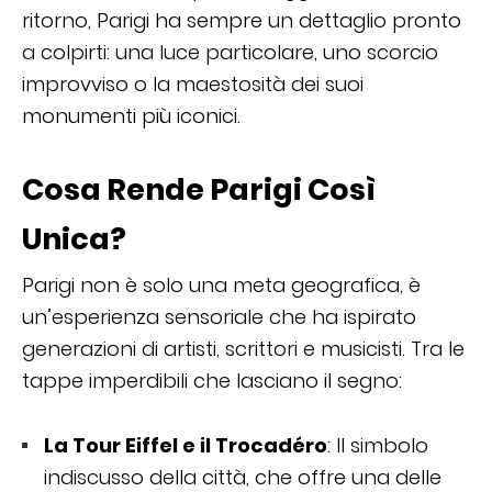
ritorno, Parigi ha sempre un dettaglio pronto
a colpirti: una luce particolare, uno scorcio
improvviso o la maestosità dei suoi
monumenti più iconici.
Cosa Rende Parigi Così
Unica?
Parigi non è solo una meta geografica, è
un’esperienza sensoriale che ha ispirato
generazioni di artisti, scrittori e musicisti. Tra le
tappe imperdibili che lasciano il segno:
La Tour Eiffel e il Trocadéro
: Il simbolo
indiscusso della città, che offre una delle