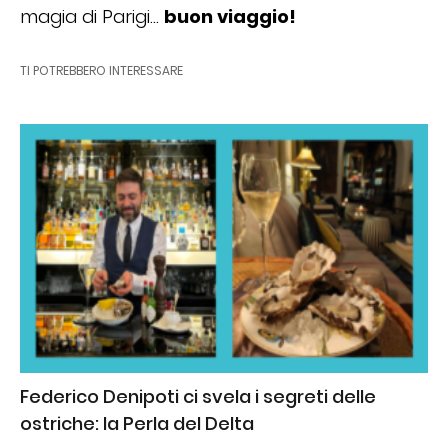
magia di Parigi…
buon viaggio!
TI POTREBBERO INTERESSARE
Federico Denipoti ci svela i segreti delle
ostriche: la Perla del Delta