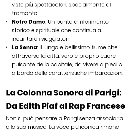
viste più spettacolari, specialmente al
tramonto.
Notre Dame
: Un punto di riferimento
storico e spirituale che continua a
incantare i viaggiatori.
La Senna
: Il lungo e bellissimo fiume che
attraversa la città, vero e proprio cuore
pulsante della capitale, da vivere a piedi o
a bordo delle caratteristiche imbarcazioni.
La Colonna Sonora di Parigi:
Da Edith Piaf al Rap Francese
Non si può pensare a Parigi senza associarla
alla sua musica. La voce più iconica rimane