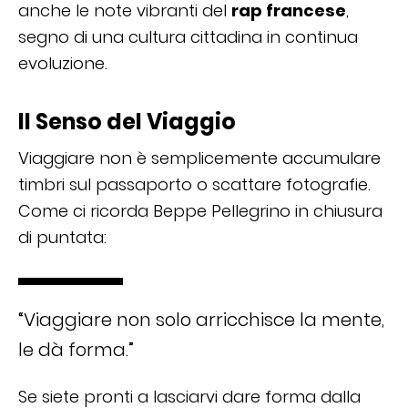
anche le note vibranti del
rap francese
,
segno di una cultura cittadina in continua
evoluzione.
Il Senso del Viaggio
Viaggiare non è semplicemente accumulare
timbri sul passaporto o scattare fotografie.
Come ci ricorda Beppe Pellegrino in chiusura
di puntata:
“Viaggiare non solo arricchisce la mente,
le dà forma.”
Se siete pronti a lasciarvi dare forma dalla