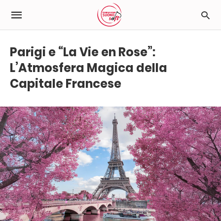
Parigi e “La Vie en Rose”:
L’Atmosfera Magica della
Capitale Francese