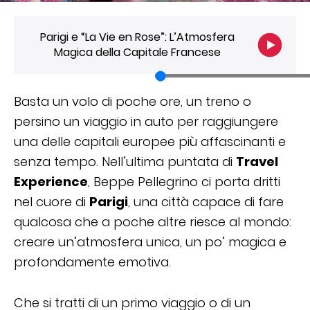
Parigi e “La Vie en Rose”: L’Atmosfera
Magica della Capitale Francese
Basta un volo di poche ore, un treno o
persino un viaggio in auto per raggiungere
una delle capitali europee più affascinanti e
senza tempo. Nell’ultima puntata di
Travel
Experience
, Beppe Pellegrino ci porta dritti
nel cuore di
Parigi
, una città capace di fare
qualcosa che a poche altre riesce al mondo:
creare un’atmosfera unica, un po’ magica e
profondamente emotiva.
Che si tratti di un primo viaggio o di un