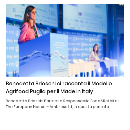
Benedetta Brioschi ci racconta il Modello
Agrifood Puglia per il Made in Italy
Benedetta Brioschi Partner e Responsabile Food&Retail di
The European House – Ambrosetti, in questa puntata…