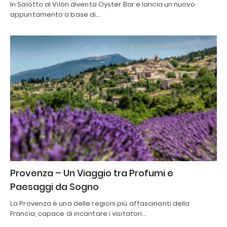
In Salotto al Vilòn diventa Oyster Bar e lancia un nuovo
appuntamento a base di…
Provenza – Un Viaggio tra Profumi e
Paesaggi da Sogno
La Provenza è una delle regioni più affascinanti della
Francia, capace di incantare i visitatori…