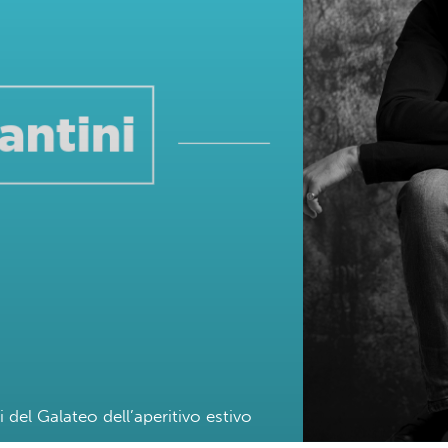
ti del Galateo dell’aperitivo estivo