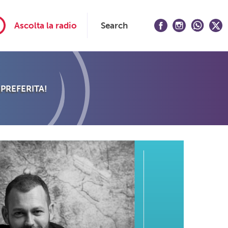
Ascolta la radio
Search
 PREFERITA!