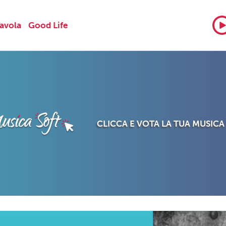
Tavola
Good Life
CLICCA E VOTA LA TUA MUSICA