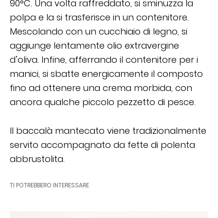
90°C. Una volta raffreddato, si sminuzza la
polpa e la si trasferisce in un contenitore.
Mescolando con un cucchiaio di legno, si
aggiunge lentamente olio extravergine
d’oliva. Infine, afferrando il contenitore per i
manici, si sbatte energicamente il composto
fino ad ottenere una crema morbida, con
ancora qualche piccolo pezzetto di pesce.
Il baccalà mantecato viene tradizionalmente
servito accompagnato da fette di polenta
abbrustolita.
TI POTREBBERO INTERESSARE