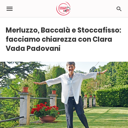
Merluzzo, Baccalà e Stoccafisso:
facciamo chiarezza con Clara
Vada Padovani