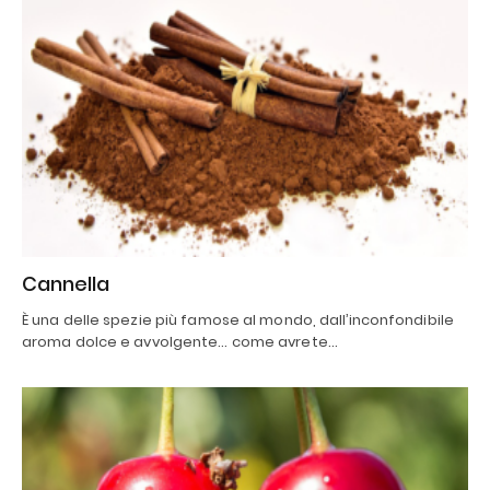
Cannella
È una delle spezie più famose al mondo, dall’inconfondibile
aroma dolce e avvolgente… come avrete…