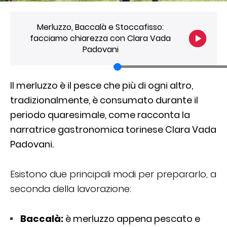
Merluzzo, Baccalà e Stoccafisso:
facciamo chiarezza con Clara Vada
Padovani
Il merluzzo è il pesce che più di ogni altro,
tradizionalmente, è consumato durante il
periodo quaresimale, come racconta la
narratrice gastronomica torinese Clara Vada
Padovani.
Esistono due principali modi per prepararlo, a
seconda della lavorazione:
Baccalà:
è merluzzo appena pescato e