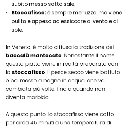
subito messo sotto sale.
Stoccafisso:
è sempre merluzzo, ma viene
pulito e appeso ad essiccare al vento e al
sole.
In Veneto, è molto diffusa la tradizione del
baccalà mantecato
. Nonostante il nome,
questo piatto viene in realtà preparato con
lo
stoccafisso
. Il pesce secco viene battuto
e poi messo a bagno in acqua, che va
cambiata più volte, fino a quando non
diventa morbido.
A questo punto, lo stoccafisso viene cotto
per circa 45 minuti a una temperatura di