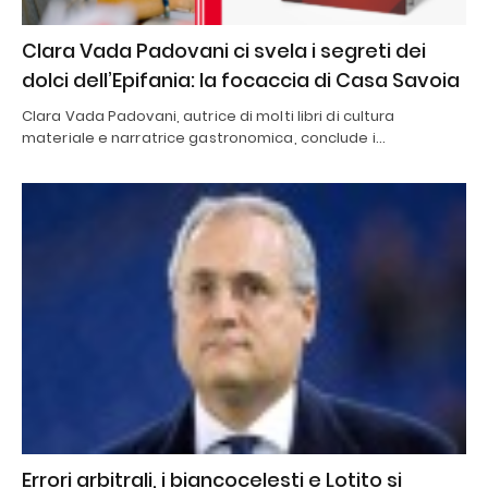
Clara Vada Padovani ci svela i segreti dei
dolci dell’Epifania: la focaccia di Casa Savoia
Clara Vada Padovani, autrice di molti libri di cultura
materiale e narratrice gastronomica, conclude i…
Errori arbitrali, i biancocelesti e Lotito si