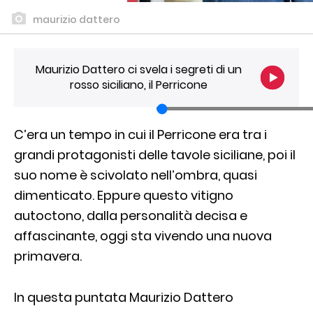
maurizio dattero
Maurizio Dattero ci svela i segreti di un
rosso siciliano, il Perricone
C’era un tempo in cui il Perricone era tra i
grandi protagonisti delle tavole siciliane, poi il
suo nome è scivolato nell’ombra, quasi
dimenticato. Eppure questo vitigno
autoctono, dalla personalità decisa e
affascinante, oggi sta vivendo una nuova
primavera.
In questa puntata Maurizio Dattero