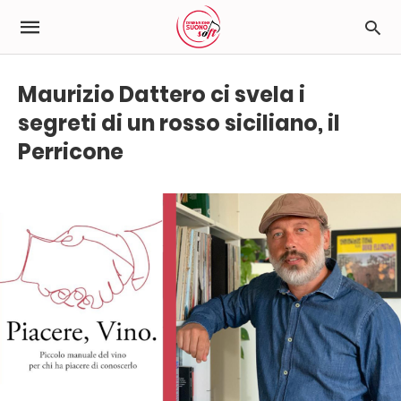
Maurizio Dattero ci svela i
segreti di un rosso siciliano, il
Perricone