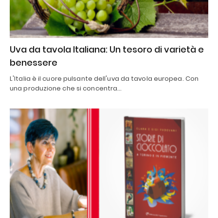
Uva da tavola Italiana: Un tesoro di varietà e
benessere
L'Italia è il cuore pulsante dell'uva da tavola europea. Con
una produzione che si concentra…