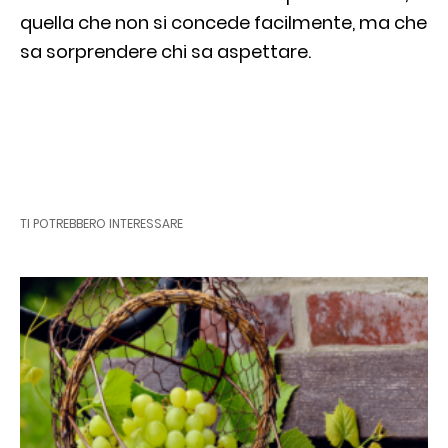
quella che non si concede facilmente, ma che
sa sorprendere chi sa aspettare.
TI POTREBBERO INTERESSARE