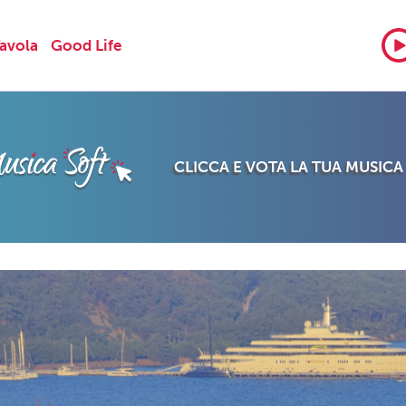
Tavola
Good Life
CLICCA E VOTA LA TUA MUSICA