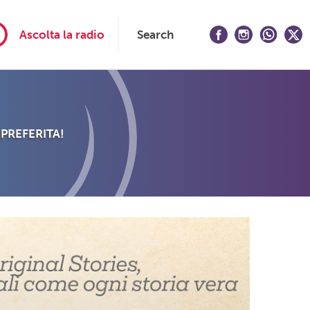
Ascolta la radio
Search
 PREFERITA!