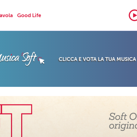
Tavola
Good Life
CLICCA E VOTA LA TUA MUSICA