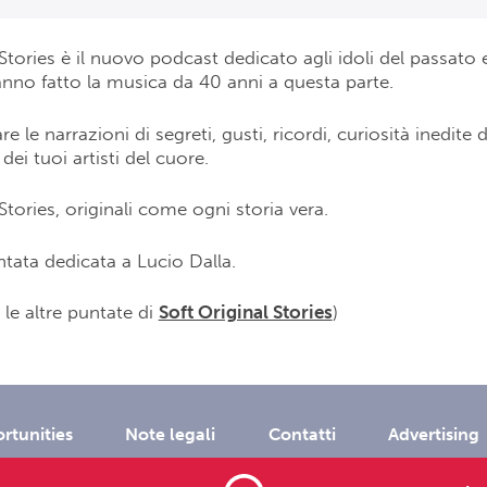
 Stories è il nuovo podcast dedicato agli idoli del passato 
nno fatto la musica da 40 anni a questa parte.
re le narrazioni di segreti, gusti, ricordi, curiosità inedite d
dei tuoi artisti del cuore.
Stories, originali come ogni storia vera.
ntata dedicata a Lucio Dalla.
 le altre puntate di
Soft Original Stories
)
rtunities
Note legali
Contatti
Advertising