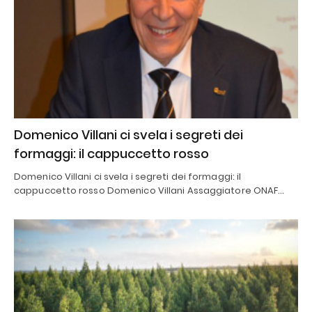
Domenico Villani ci svela i segreti dei
formaggi: il cappuccetto rosso
Domenico Villani ci svela i segreti dei formaggi: il
cappuccetto rosso Domenico Villani Assaggiatore ONAF…