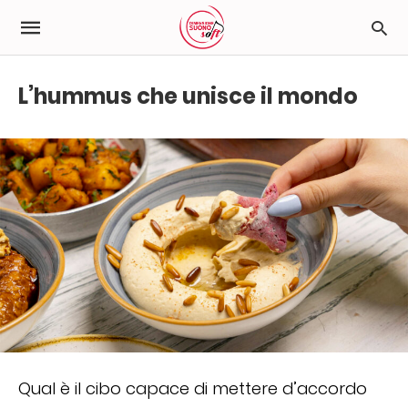
L’hummus che unisce il mondo
Qual è il cibo capace di mettere d’accordo