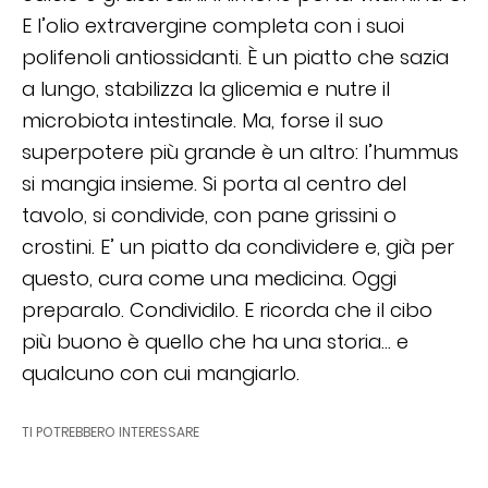
E l’olio extravergine completa con i suoi
polifenoli antiossidanti. È un piatto che sazia
a lungo, stabilizza la glicemia e nutre il
microbiota intestinale. Ma, forse il suo
superpotere più grande è un altro: l’hummus
si mangia insieme. Si porta al centro del
tavolo, si condivide, con pane grissini o
crostini. E’ un piatto da condividere e, già per
questo, cura come una medicina. Oggi
preparalo. Condividilo. E ricorda che il cibo
più buono è quello che ha una storia… e
qualcuno con cui mangiarlo.
TI POTREBBERO INTERESSARE