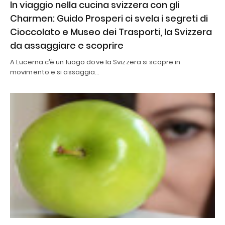
In viaggio nella cucina svizzera con gli
Charmen: Guido Prosperi ci svela i segreti di
Cioccolato e Museo dei Trasporti, la Svizzera
da assaggiare e scoprire
A Lucerna c’è un luogo dove la Svizzera si scopre in
movimento e si assaggia…