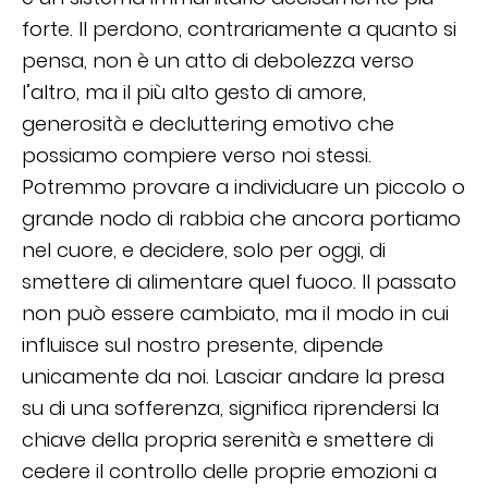
forte. Il perdono, contrariamente a quanto si
pensa, non è un atto di debolezza verso
l’altro, ma il più alto gesto di amore,
generosità e decluttering emotivo che
possiamo compiere verso noi stessi.
Potremmo provare a individuare un piccolo o
grande nodo di rabbia che ancora portiamo
nel cuore, e decidere, solo per oggi, di
smettere di alimentare quel fuoco. Il passato
non può essere cambiato, ma il modo in cui
influisce sul nostro presente, dipende
unicamente da noi. Lasciar andare la presa
su di una sofferenza, significa riprendersi la
chiave della propria serenità e smettere di
cedere il controllo delle proprie emozioni a