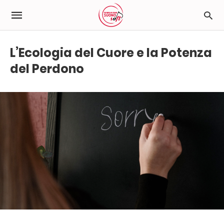
L’Ecologia del Cuore e la Potenza
del Perdono