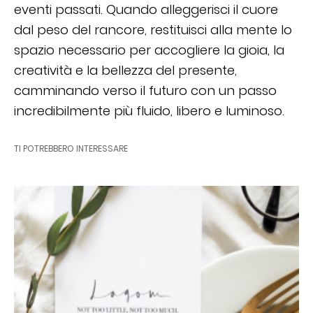
eventi passati. Quando alleggerisci il cuore
dal peso del rancore, restituisci alla mente lo
spazio necessario per accogliere la gioia, la
creatività e la bellezza del presente,
camminando verso il futuro con un passo
incredibilmente più fluido, libero e luminoso.
TI POTREBBERO INTERESSARE