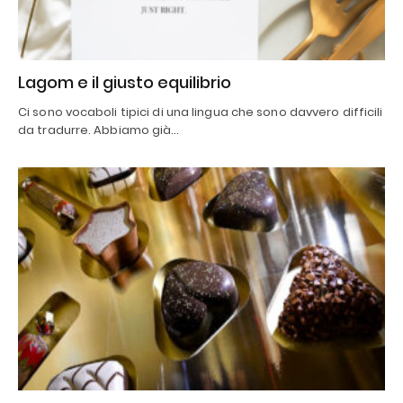
Lagom e il giusto equilibrio
Ci sono vocaboli tipici di una lingua che sono davvero difficili
da tradurre. Abbiamo già…