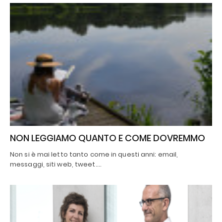
NON LEGGIAMO QUANTO E COME DOVREMMO
Non si è mai letto tanto come in questi anni: email,
messaggi, siti web, tweet.…