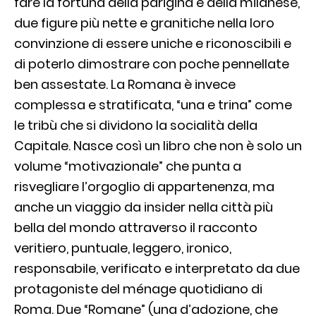
fare la fortuna della parigina e della milanese,
due figure più nette e granitiche nella loro
convinzione di essere uniche e riconoscibili e
di poterlo dimostrare con poche pennellate
ben assestate. La Romana è invece
complessa e stratificata, “una e trina” come
le tribù che si dividono la socialità della
Capitale. Nasce così un libro che non è solo un
volume “motivazionale” che punta a
risvegliare l’orgoglio di appartenenza, ma
anche un viaggio da insider nella città più
bella del mondo attraverso il racconto
veritiero, puntuale, leggero, ironico,
responsabile, verificato e interpretato da due
protagoniste del ménage quotidiano di
Roma. Due “Romane” (una d’adozione, che