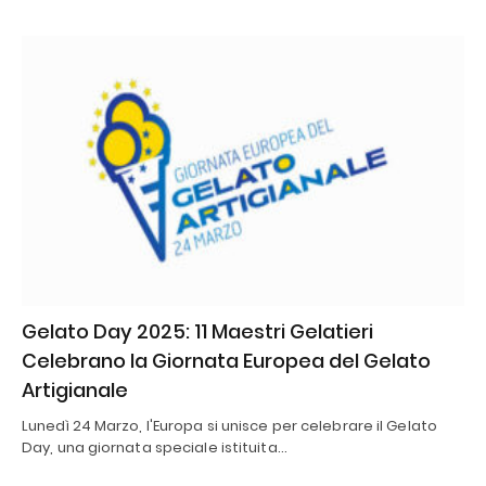
Gelato Day 2025: 11 Maestri Gelatieri
Celebrano la Giornata Europea del Gelato
Artigianale
Lunedì 24 Marzo, l'Europa si unisce per celebrare il Gelato
Day, una giornata speciale istituita…