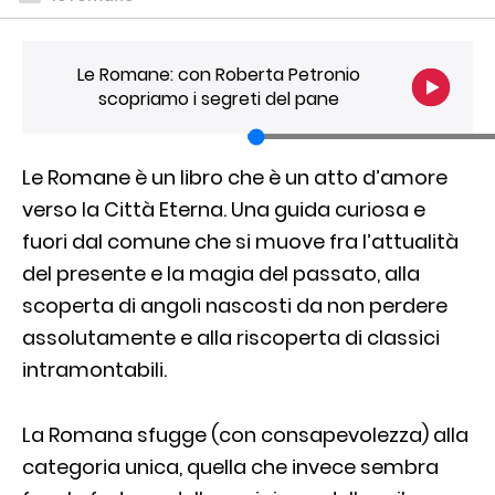
Le Romane: con Roberta Petronio
scopriamo i segreti del pane
Le Romane è un libro che è un atto d’amore
verso la Città Eterna. Una guida curiosa e
fuori dal comune che si muove fra l’attualità
del presente e la magia del passato, alla
scoperta di angoli nascosti da non perdere
assolutamente e alla riscoperta di classici
intramontabili.
La Romana sfugge (con consapevolezza) alla
categoria unica, quella che invece sembra