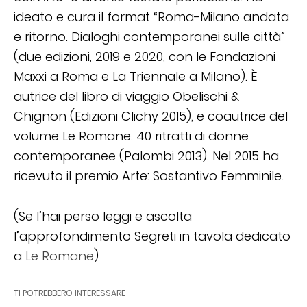
ideato e cura il format “Roma-Milano andata
e ritorno. Dialoghi contemporanei sulle città”
(due edizioni, 2019 e 2020, con le Fondazioni
Maxxi a Roma e La Triennale a Milano). È
autrice del libro di viaggio Obelischi &
Chignon (Edizioni Clichy 2015), e coautrice del
volume Le Romane. 40 ritratti di donne
contemporanee (Palombi 2013). Nel 2015 ha
ricevuto il premio Arte: Sostantivo Femminile.
(Se l’hai perso leggi e ascolta
l’approfondimento Segreti in tavola dedicato
a
Le Romane
)
TI POTREBBERO INTERESSARE