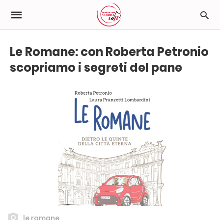
Le Romane: con Roberta Petronio
scopriamo i segreti del pane
le romane