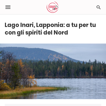
Lago Inari, Lapponia: a tu per tu
con gli spiriti del Nord