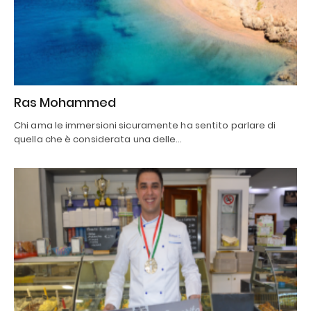
Ras Mohammed
Chi ama le immersioni sicuramente ha sentito parlare di
quella che è considerata una delle…