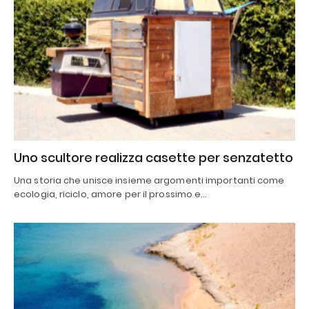
Uno scultore realizza casette per senzatetto
Una storia che unisce insieme argomenti importanti come
ecologia, riciclo, amore per il prossimo e…