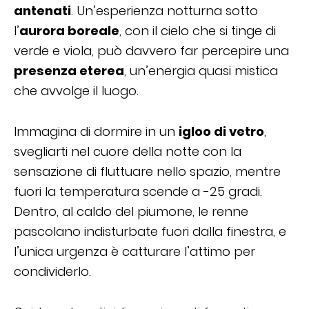
antenati
. Un’esperienza notturna sotto
l’
aurora boreale
, con il cielo che si tinge di
verde e viola, può davvero far percepire una
presenza eterea
, un’energia quasi mistica
che avvolge il luogo.
Immagina di dormire in un
igloo di vetro
,
svegliarti nel cuore della notte con la
sensazione di fluttuare nello spazio, mentre
fuori la temperatura scende a -25 gradi.
Dentro, al caldo del piumone, le renne
pascolano indisturbate fuori dalla finestra, e
l’unica urgenza è catturare l’attimo per
condividerlo.