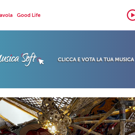
Tavola
Good Life
CLICCA E VOTA LA TUA MUSICA