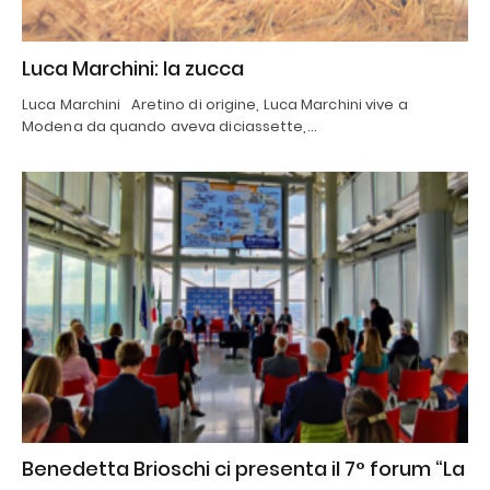
Luca Marchini: la zucca
Luca Marchini Aretino di origine, Luca Marchini vive a
Modena da quando aveva diciassette,…
Benedetta Brioschi ci presenta il 7° forum “La