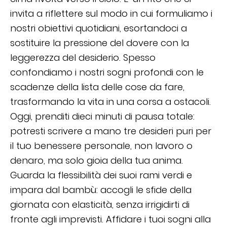
invita a riflettere sul modo in cui formuliamo i
nostri obiettivi quotidiani, esortandoci a
sostituire la pressione del dovere con la
leggerezza del desiderio. Spesso
confondiamo i nostri sogni profondi con le
scadenze della lista delle cose da fare,
trasformando la vita in una corsa a ostacoli.
Oggi, prenditi dieci minuti di pausa totale:
potresti scrivere a mano tre desideri puri per
il tuo benessere personale, non lavoro o
denaro, ma solo gioia della tua anima.
Guarda la flessibilità dei suoi rami verdi e
impara dal bambù: accogli le sfide della
giornata con elasticità, senza irrigidirti di
fronte agli imprevisti. Affidare i tuoi sogni alla