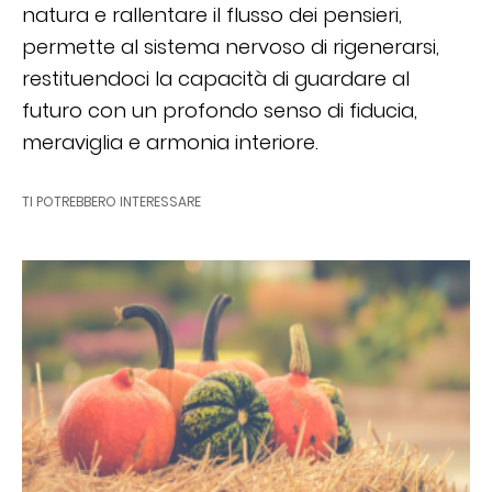
natura e rallentare il flusso dei pensieri,
permette al sistema nervoso di rigenerarsi,
restituendoci la capacità di guardare al
futuro con un profondo senso di fiducia,
meraviglia e armonia interiore.
TI POTREBBERO INTERESSARE