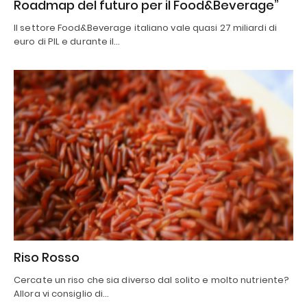
Roadmap del futuro per il Food&Beverage”
Il settore Food&Beverage italiano vale quasi 27 miliardi di
euro di PIL e durante il…
Riso Rosso
Cercate un riso che sia diverso dal solito e molto nutriente?
Allora vi consiglio di…