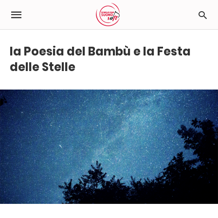
la Poesia del Bambù e la Festa
delle Stelle