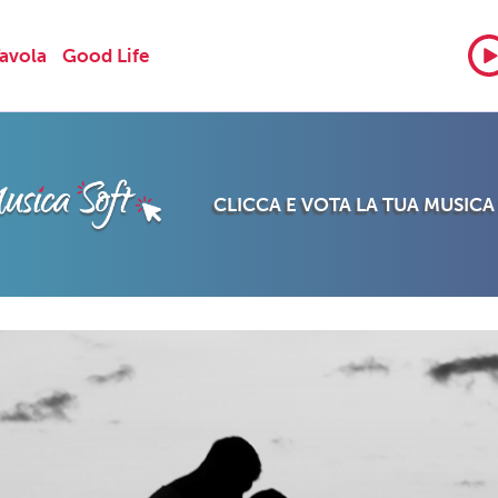
Tavola
Good Life
CLICCA E VOTA LA TUA MUSICA