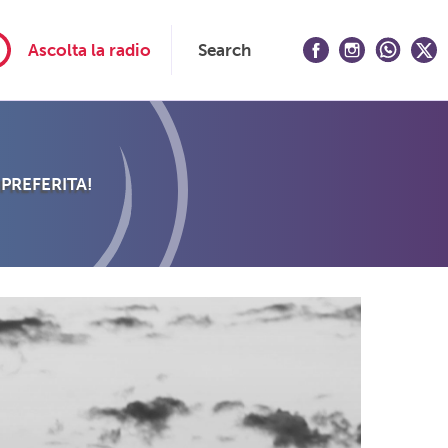
Ascolta la radio
Search
 PREFERITA!