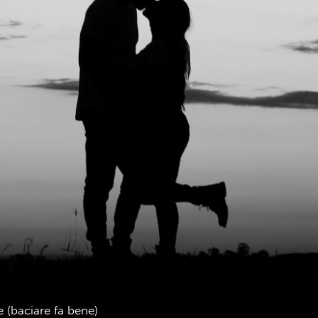
 (baciare fa bene)