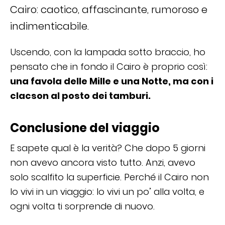
Cairo: caotico, affascinante, rumoroso e
indimenticabile.
Uscendo, con la lampada sotto braccio, ho
pensato che in fondo il Cairo è proprio così:
una favola delle Mille e una Notte, ma con i
clacson al posto dei tamburi.
Conclusione del viaggio
E sapete qual è la verità? Che dopo 5 giorni
non avevo ancora visto tutto. Anzi, avevo
solo scalfito la superficie. Perché il Cairo non
lo vivi in un viaggio: lo vivi un po’ alla volta, e
ogni volta ti sorprende di nuovo.