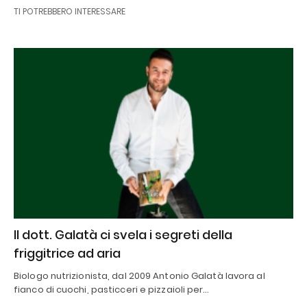
TI POTREBBERO INTERESSARE
Il dott. Galatà ci svela i segreti della
friggitrice ad aria
Biologo nutrizionista, dal 2009 Antonio Galatà lavora al
fianco di cuochi, pasticceri e pizzaioli per…