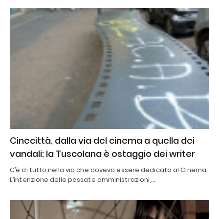
Cinecittà, dalla via del cinema a quella dei
vandali: la Tuscolana è ostaggio dei writer
C’è di tutto nella via che doveva essere dedicata al Cinema.
L’intenzione delle passate amministrazioni,…