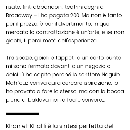
risate, finti abbandoni, teatrini degni di
Broadway – l’ho pagata 200. Ma non è tanto
per il prezzo, è per il divertimento. In quel
mercato la contrattazione è un’arte, e se non
giochi, ti perdi metà dell’esperienza.
Tra spezie, gioielli e tappeti, a un certo punto
mi sono fermato davanti a un negozio di
dolci. Lì ho capito perché lo scrittore Naguib
Mahfouz veniva qui a cercare ispirazione. Io
ho provato a fare lo stesso, ma con la bocca
piena di baklava non è facile scrivere…
Khan el-Khalili è la sintesi perfetta del