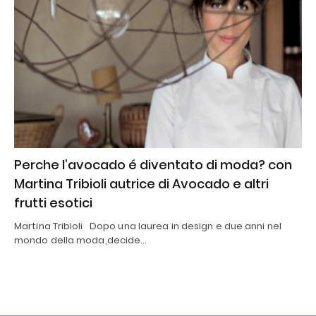
Perche l’avocado é diventato di moda? con
Martina Tribioli autrice di Avocado e altri
frutti esotici
Martina Tribioli Dopo una laurea in design e due anni nel
mondo della moda,decide…