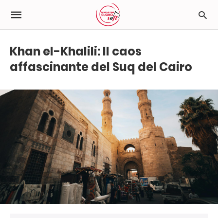
Khan el-Khalili: Il caos
affascinante del Suq del Cairo