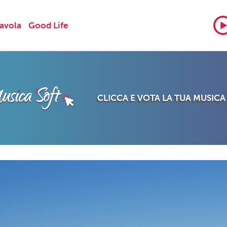
Tavola
Good Life
CLICCA E VOTA LA TUA MUSICA