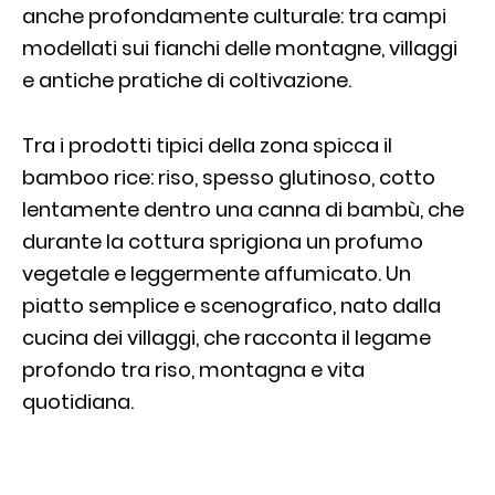
anche profondamente culturale: tra campi
modellati sui fianchi delle montagne, villaggi
e antiche pratiche di coltivazione.
Tra i prodotti tipici della zona spicca il
bamboo rice: riso, spesso glutinoso, cotto
lentamente dentro una canna di bambù, che
durante la cottura sprigiona un profumo
vegetale e leggermente affumicato. Un
piatto semplice e scenografico, nato dalla
cucina dei villaggi, che racconta il legame
profondo tra riso, montagna e vita
quotidiana.