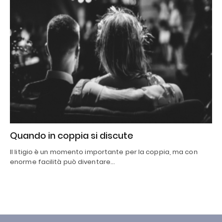
Quando in coppia si discute
Il litigio è un momento importante per la coppia, ma con
enorme facilità può diventare…