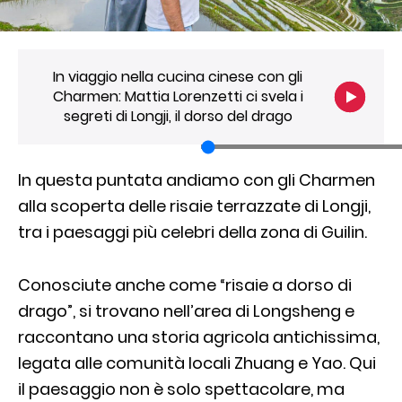
In viaggio nella cucina cinese con gli
Charmen: Mattia Lorenzetti ci svela i
segreti di Longji, il dorso del drago
In questa puntata andiamo con gli Charmen
alla scoperta delle risaie terrazzate di Longji,
tra i paesaggi più celebri della zona di Guilin.
Conosciute anche come “risaie a dorso di
drago”, si trovano nell’area di Longsheng e
raccontano una storia agricola antichissima,
legata alle comunità locali Zhuang e Yao. Qui
il paesaggio non è solo spettacolare, ma