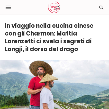
In viaggio nella cucina cinese
con gli Charmen: Mattia
Lorenzetti ci svela i segreti di
Longji, il dorso del drago