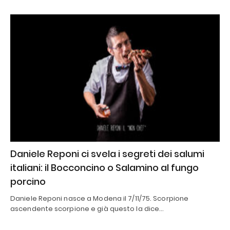
Daniele Reponi ci svela i segreti dei salumi
italiani: il Bocconcino o Salamino al fungo
porcino
Daniele Reponi nasce a Modena il 7/11/75. Scorpione
ascendente scorpione e già questo la dice…