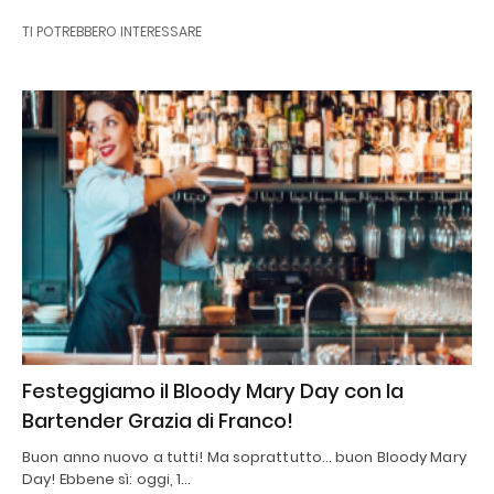
TI POTREBBERO INTERESSARE
Festeggiamo il Bloody Mary Day con la
Bartender Grazia di Franco!
Buon anno nuovo a tutti! Ma soprattutto… buon Bloody Mary
Day! Ebbene sì: oggi, 1…