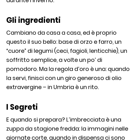
durante l’inverno.
Gli ingredienti
Cambiano da casa a casa, ed è proprio
questo il suo bello: base di orzo e farro, un
“cuore” di legumi (ceci, fagioli, lenticchie), un
soffritto semplice, a volte un po’ di
pomodoro. Ma la regola d’oro è una: quando
la servi, finisci con un giro generoso di olio
extravergine – in Umbria è un rito.
I Segreti
E quando si prepara? L’imbrecciata è una
zuppa da stagione fredda: la immagini nelle
giornate corte, quando in dispensa ci sono