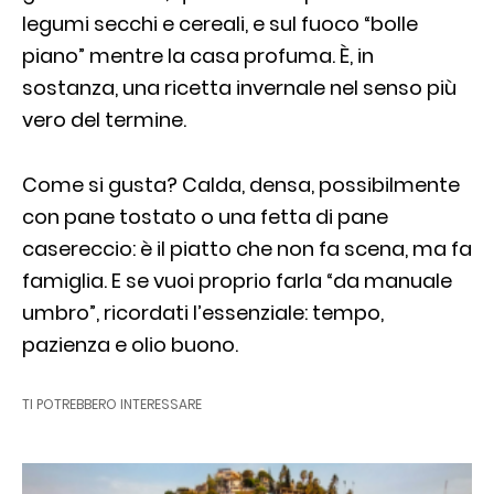
legumi secchi e cereali, e sul fuoco “bolle
piano” mentre la casa profuma. È, in
sostanza, una ricetta invernale nel senso più
vero del termine.
Come si gusta? Calda, densa, possibilmente
con pane tostato o una fetta di pane
casereccio: è il piatto che non fa scena, ma fa
famiglia. E se vuoi proprio farla “da manuale
umbro”, ricordati l’essenziale: tempo,
pazienza e olio buono.
TI POTREBBERO INTERESSARE