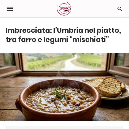
Imbrecciata: l’Umbria nel piatto,
tra farro e legumi “mischiati”