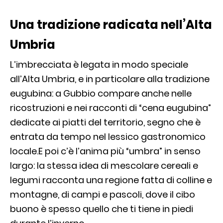
Una tradizione radicata nell’Alta
Umbria
L’imbrecciata è legata in modo speciale
all’Alta Umbria, e in particolare alla tradizione
eugubina: a Gubbio compare anche nelle
ricostruzioni e nei racconti di “cena eugubina”
dedicate ai piatti del territorio, segno che è
entrata da tempo nel lessico gastronomico
locale.
E poi c’è l’anima più “umbra” in senso
largo: la stessa idea di mescolare cereali e
legumi racconta una regione fatta di colline e
montagne, di campi e pascoli, dove il cibo
buono è spesso quello che ti tiene in piedi