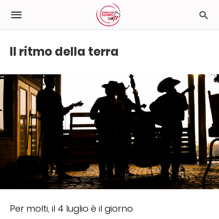
Il ritmo della terra
Per molti, il 4 luglio è il giorno