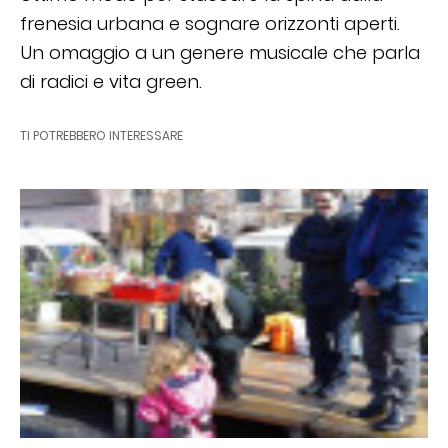
frenesia urbana e sognare orizzonti aperti.
Un omaggio a un genere musicale che parla
di radici e vita green.
TI POTREBBERO INTERESSARE