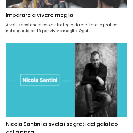
Imparare a vivere meglio
A volte bastano piccole strategie da mettere in pratica
nella quotidianità per vivere meglio. Ogni…
Nicola Santini ci svela i segreti del galateo
della pizza