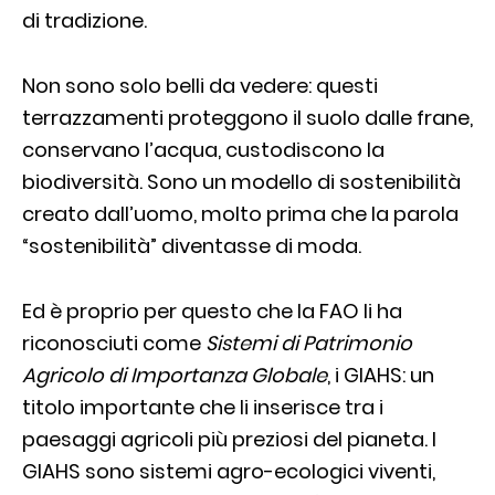
di tradizione.
Non sono solo belli da vedere: questi
terrazzamenti proteggono il suolo dalle frane,
conservano l’acqua, custodiscono la
biodiversità. Sono un modello di sostenibilità
creato dall’uomo, molto prima che la parola
“sostenibilità” diventasse di moda.
Ed è proprio per questo che la FAO li ha
riconosciuti come
Sistemi di Patrimonio
Agricolo di Importanza Globale
, i GIAHS: un
titolo importante che li inserisce tra i
paesaggi agricoli più preziosi del pianeta. I
GIAHS sono sistemi agro-ecologici viventi,