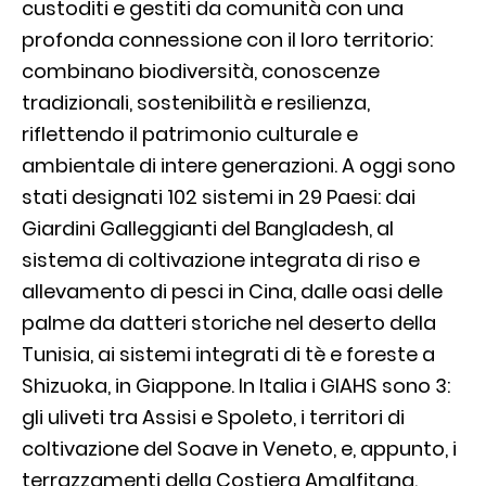
custoditi e gestiti da comunità con una
profonda connessione con il loro territorio:
combinano biodiversità, conoscenze
tradizionali, sostenibilità e resilienza,
riflettendo il patrimonio culturale e
ambientale di intere generazioni. A oggi sono
stati designati 102 sistemi in 29 Paesi: dai
Giardini Galleggianti del Bangladesh, al
sistema di coltivazione integrata di riso e
allevamento di pesci in Cina, dalle oasi delle
palme da datteri storiche nel deserto della
Tunisia, ai sistemi integrati di tè e foreste a
Shizuoka, in Giappone. In Italia i GIAHS sono 3:
gli uliveti tra Assisi e Spoleto, i territori di
coltivazione del Soave in Veneto, e, appunto, i
terrazzamenti della Costiera Amalfitana.