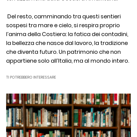
Del resto, camminando tra questi sentieri
sospesi tra mare e cielo, si respira proprio
l’anima della Costiera: la fatica dei contadini,
la bellezza che nasce dal lavoro, la tradizione
che diventa futuro. Un patrimonio che non
appartiene solo all’Italia, ma al mondo intero.
TI POTREBBERO INTERESSARE