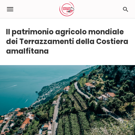
Il patrimonio agricolo mondiale
dei Terrazzamenti della Costiera
amalfitana