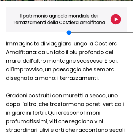
Il patrimonio agricolo mondiale dei
Terrazzamenti della Costiera amalfitana
Immaginate di viaggiare lungo la Costiera
Amalfitana: da un lato il blu profondo del
mare, dall’altro montagne scoscese. E poi,
all’improvviso, un paesaggio che sembra
disegnato a mano: i terrazzamenti.
Gradoni costruiti con muretti a secco, uno
dopo l’altro, che trasformano pareti verticali
in giardini fertili. Qui crescono limoni
profumatissimi, viti che regalano vini
straordinari, ulivi e orti che raccontano secoli