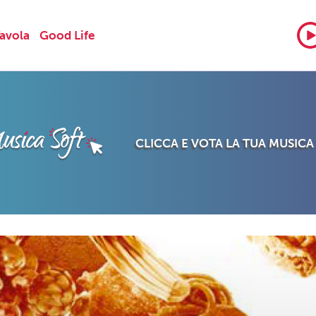
Tavola
Good Life
CLICCA E VOTA LA TUA MUSICA