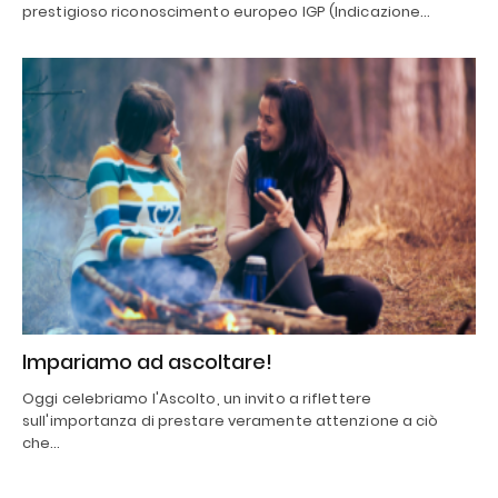
prestigioso riconoscimento europeo IGP (Indicazione…
Impariamo ad ascoltare!
Oggi celebriamo l'Ascolto, un invito a riflettere
sull'importanza di prestare veramente attenzione a ciò
che…