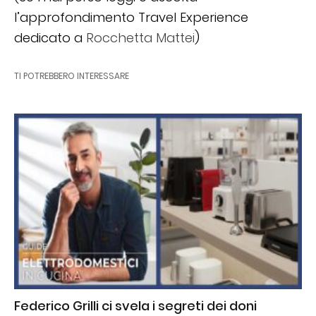
l’approfondimento Travel Experience
dedicato a
Rocchetta Mattei
)
TI POTREBBERO INTERESSARE
Federico Grilli ci svela i segreti dei doni