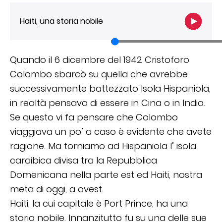
Haiti, una storia nobile
Quando il 6 dicembre del 1942 Cristoforo
Colombo sbarcò su quella che avrebbe
successivamente battezzato Isola Hispaniola,
in realtà pensava di essere in Cina o in India.
Se questo vi fa pensare che Colombo
viaggiava un po’ a caso è evidente che avete
ragione. Ma torniamo ad Hispaniola l’ isola
caraibica divisa tra la Repubblica
Domenicana nella parte est ed Haiti, nostra
meta di oggi, a ovest.
Haiti, la cui capitale è Port Prince, ha una
storia nobile. Innanzitutto fu su una delle sue