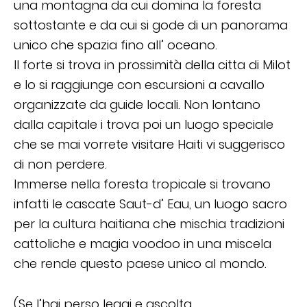
una montagna da cui domina la foresta
sottostante e da cui si gode di un panorama
unico che spazia fino all’ oceano.
Il forte si trova in prossimità della citta di Milot
e lo si raggiunge con escursioni a cavallo
organizzate da guide locali. Non lontano
dalla capitale i trova poi un luogo speciale
che se mai vorrete visitare Haiti vi suggerisco
di non perdere.
Immerse nella foresta tropicale si trovano
infatti le cascate Saut-d’ Eau, un luogo sacro
per la cultura haitiana che mischia tradizioni
cattoliche e magia voodoo in una miscela
che rende questo paese unico al mondo.
(Se l’hai perso leggi e ascolta