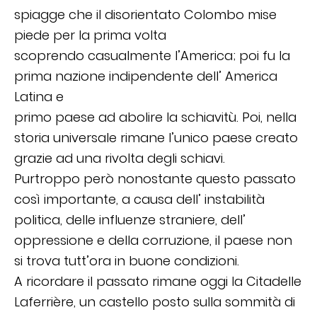
spiagge che il disorientato Colombo mise
piede per la prima volta
scoprendo casualmente l’America; poi fu la
prima nazione indipendente dell’ America
Latina e
primo paese ad abolire la schiavitù. Poi, nella
storia universale rimane l’unico paese creato
grazie ad una rivolta degli schiavi.
Purtroppo però nonostante questo passato
così importante, a causa dell’ instabilità
politica, delle influenze straniere, dell’
oppressione e della corruzione, il paese non
si trova tutt’ora in buone condizioni.
A ricordare il passato rimane oggi la Citadelle
Laferrière, un castello posto sulla sommità di