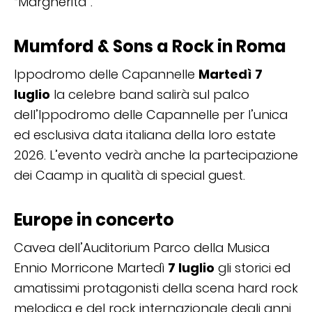
“Margherita”.
Mumford & Sons a Rock in Roma
Ippodromo delle Capannelle
Martedì 7
luglio
la celebre band salirà sul palco
dell’Ippodromo delle Capannelle per l’unica
ed esclusiva data italiana della loro estate
2026. L’evento vedrà anche la partecipazione
dei Caamp in qualità di special guest.
Europe in concerto
Cavea dell’Auditorium Parco della Musica
Ennio Morricone Martedì
7 luglio
gli storici ed
amatissimi protagonisti della scena hard rock
melodica e del rock internazionale degli anni