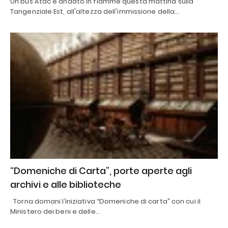
Un bus Atac è andato in fiamme questa mattina sulla
Tangenziale Est, all'altezza dell'immissione della…
“Domeniche di Carta”, porte aperte agli
archivi e alle biblioteche
Torna domani l’iniziativa “Domeniche di carta” con cui il
Ministero dei beni e delle…