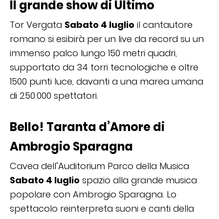
Il grande show di Ultimo
Tor Vergata
Sabato 4 luglio
il cantautore
romano si esibirà per un live da record su un
immenso palco lungo 150 metri quadri,
supportato da 34 torri tecnologiche e oltre
1500 punti luce, davanti a una marea umana
di 250.000 spettatori.
Bello! Taranta d’Amore di
Ambrogio Sparagna
Cavea dell’Auditorium Parco della Musica
Sabato 4 luglio
spazio alla grande musica
popolare con Ambrogio Sparagna. Lo
spettacolo reinterpreta suoni e canti della