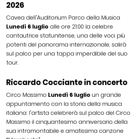
2026
Cavea dell’Auditorium Parco della Musica
Lunedì 6 luglio
alle ore 21:00 la celebre
cantautrice statunitense, una delle voci più
potenti del panorama internazionale, salirà
sul palco per una tappa imperdibile del suo
tour.
Riccardo Cocciante in concerto
Circo Massimo
Lunedì 6 luglio
un grande
appuntamento con la storia della musica
italiana: l’artista celebrerà sul palco del Circo
Massimo il cinquantesimo anniversario della
sua intramontabile e amatissima canzone