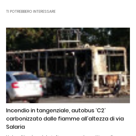
TI POTREBBERO INTERESSARE
Incendio in tangenziale, autobus ‘C2’
carbonizzato dalle fiamme all’altezza di via
Salaria