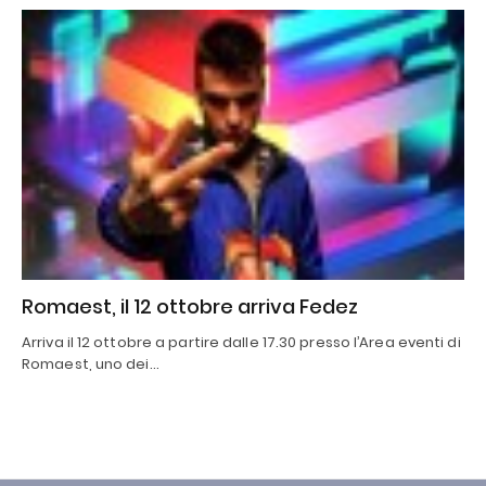
Romaest, il 12 ottobre arriva Fedez
Arriva il 12 ottobre a partire dalle 17.30 presso l’Area eventi di
Romaest, uno dei…