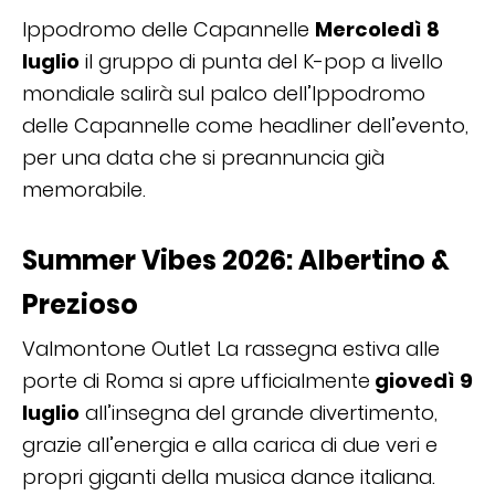
Ippodromo delle Capannelle
Mercoledì 8
luglio
il gruppo di punta del K-pop a livello
mondiale salirà sul palco dell’Ippodromo
delle Capannelle come headliner dell’evento,
per una data che si preannuncia già
memorabile.
Summer Vibes 2026: Albertino &
Prezioso
Valmontone Outlet La rassegna estiva alle
porte di Roma si apre ufficialmente
giovedì 9
luglio
all’insegna del grande divertimento,
grazie all’energia e alla carica di due veri e
propri giganti della musica dance italiana.