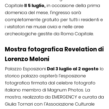
Capitale
Il 5 luglio,
in occasione della prima
domenica del mese, l’ingresso sarà
completamente gratuito per tutti i residenti e
i visitatori nei musei civici e nelle aree
archeologiche gestite da Roma Capitale.
Mostra fotografica Revelation di
Lorenzo Meloni
Palazzo Esposizioni
Dal 3 luglio al 2 agosto
lo
storico palazzo ospiterà l’esposizione
fotografica firmata dal celebre fotografo
italiano membro di Magnum Photos. La
mostra, realizzata da EMERGENCY e curata da
Giulia Tornari con l’Associazione Culturale