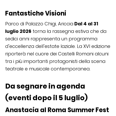
Fantastiche Visioni
Parco di Palazzo Chigi, Ariccia
Dal 4 al 31
luglio 2026
torna la rassegna estiva che da
sedici anni rappresenta un programma
d’eccellenza dell’estate laziale. La XVI edizione
riporterà nel cuore dei Castelli Romani alcuni
tra i più importanti protagonisti della scena
teatrale e musicale contemporanea.
Da segnare in agenda
(eventi dopo il 5 luglio)
Anastacia al Roma Summer Fest