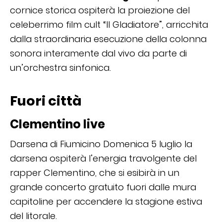
cornice storica ospiterà la proiezione del
celeberrimo film cult “Il Gladiatore”, arricchita
dalla straordinaria esecuzione della colonna
sonora interamente dal vivo da parte di
un’orchestra sinfonica.
Fuori città
Clementino live
Darsena di Fiumicino Domenica 5 luglio la
darsena ospiterà l’energia travolgente del
rapper Clementino, che si esibirà in un
grande concerto gratuito fuori dalle mura
capitoline per accendere la stagione estiva
del litorale.