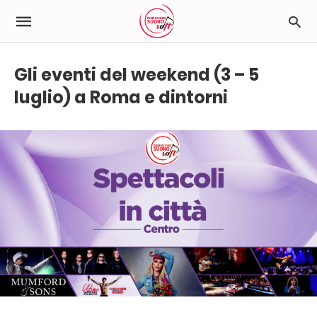
Gli eventi del weekend (3 – 5
luglio) a Roma e dintorni