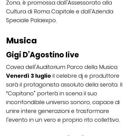
Zona, è promossa dall’Assessorato alla
Cultura di Roma Capitale e dall’Azienda
Speciale Palaexpo.
Musica
Gigi D’Agostino live
Cavea dell’Auditorium Parco della Musica
Venerdì 3 luglio
il celebre dj e produttore
sarà il protagonista assoluto della serata. Il
“Capitano” porterà in scena il suo
inconfondibile universo sonoro, capace di
unire intere generazioni e trasformare
l’evento in un vero e proprio rito collettivo.