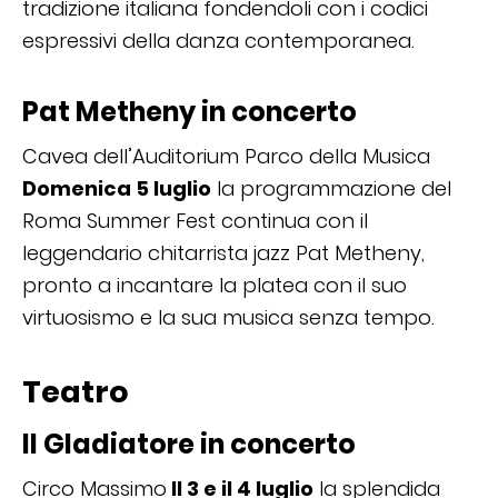
tradizione italiana fondendoli con i codici
espressivi della danza contemporanea.
Pat Metheny in concerto
Cavea dell’Auditorium Parco della Musica
Domenica 5 luglio
la programmazione del
Roma Summer Fest continua con il
leggendario chitarrista jazz Pat Metheny,
pronto a incantare la platea con il suo
virtuosismo e la sua musica senza tempo.
Teatro
Il Gladiatore in concerto
Circo Massimo
Il 3 e il 4 luglio
la splendida