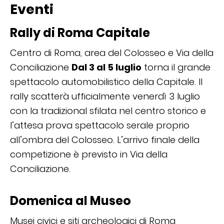
Eventi
Rally di Roma Capitale
Centro di Roma, area del Colosseo e Via della
Conciliazione
Dal 3 al 5 luglio
torna il grande
spettacolo automobilistico della Capitale. Il
rally scatterà ufficialmente venerdì 3 luglio
con la tradizional sfilata nel centro storico e
l’attesa prova spettacolo serale proprio
all’ombra del Colosseo. L’arrivo finale della
competizione è previsto in Via della
Conciliazione.
Domenica al Museo
Musei civici e siti archeologici di Roma