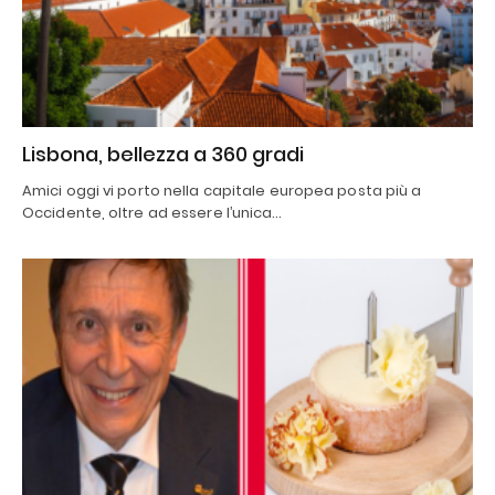
Lisbona, bellezza a 360 gradi
Amici oggi vi porto nella capitale europea posta più a
Occidente, oltre ad essere l’unica…