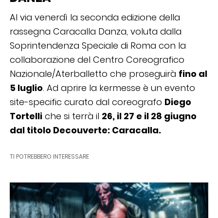
Al via venerdì la seconda edizione della
rassegna Caracalla Danza, voluta dalla
Soprintendenza Speciale di Roma con la
collaborazione del Centro Coreografico
Nazionale/Aterballetto che proseguirà
fino al
5 luglio
. Ad aprire la kermesse è un evento
site-specific curato dal coreografo
Diego
Tortelli
che si terrà il
26, il 27 e il 28 giugno
dal titolo Decouverte: Caracalla.
TI POTREBBERO INTERESSARE