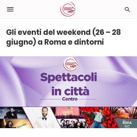
Gli eventi del weekend (26 – 28
giugno) a Roma e dintorni