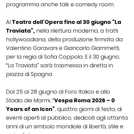
programma anche talk e comedy room.
Al
Teatro dell’Opera fino al 30 giugno “La
Traviata”,
nella rilettura moderna, a tratti
hollywoodiana, della produzione firmata da
Valentino Garavani e Giancarlo Giammetti,
per la regia di Sofia Coppola. E il 30 giugno,
“La Traviata” sarà trasmessa in diretta in
piazza di Spagna
Dal 25 al 28 giugno al Foro Italico e allo
Stadio dei Marmi, “
Vespa Roma 2026 – 0
Years of an Icon”
, quattro giorni di festa, di
eventi aperti al pubblico, dedicati agli ottanta
anni di un simbolo mondiale di libertà, stile e