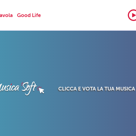
Tavola
Good Life
CLICCA E VOTA LA TUA MUSICA