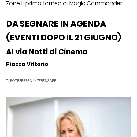
Zone il primo torneo di Magic Commander.
DA SEGNARE IN AGENDA
(EVENTI DOPO IL 21 GIUGNO)
Al via Notti di Cinema
Piazza Vittorio
TI POTREBBERO INTERESSARE