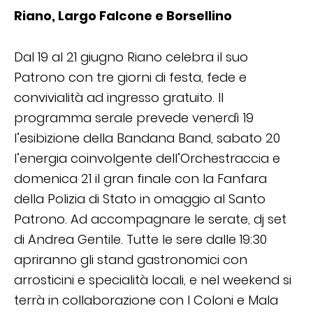
Riano, Largo Falcone e Borsellino
Dal 19 al 21 giugno Riano celebra il suo
Patrono con tre giorni di festa, fede e
convivialità ad ingresso gratuito. Il
programma serale prevede venerdì 19
l’esibizione della Bandana Band, sabato 20
l’energia coinvolgente dell’Orchestraccia e
domenica 21 il gran finale con la Fanfara
della Polizia di Stato in omaggio al Santo
Patrono. Ad accompagnare le serate, dj set
di Andrea Gentile. Tutte le sere dalle 19:30
apriranno gli stand gastronomici con
arrosticini e specialità locali, e nel weekend si
terrà in collaborazione con I Coloni e Mala