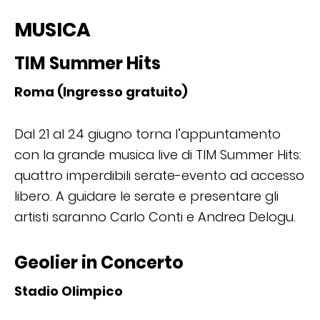
MUSICA
TIM Summer Hits
Roma (Ingresso gratuito)
Dal 21 al 24 giugno torna l’appuntamento
con la grande musica live di TIM Summer Hits:
quattro imperdibili serate-evento ad accesso
libero. A guidare le serate e presentare gli
artisti saranno Carlo Conti e Andrea Delogu.
Geolier in Concerto
Stadio Olimpico