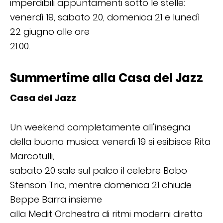
imperdibili appuntamenti sotto le stelle:
venerdì 19, sabato 20, domenica 21 e lunedì
22 giugno alle ore
21.00.
Summertime alla Casa del Jazz
Casa del Jazz
Un weekend completamente all’insegna
della buona musica: venerdì 19 si esibisce Rita
Marcotulli,
sabato 20 sale sul palco il celebre Bobo
Stenson Trio, mentre domenica 21 chiude
Beppe Barra insieme
alla Medit Orchestra di ritmi moderni diretta