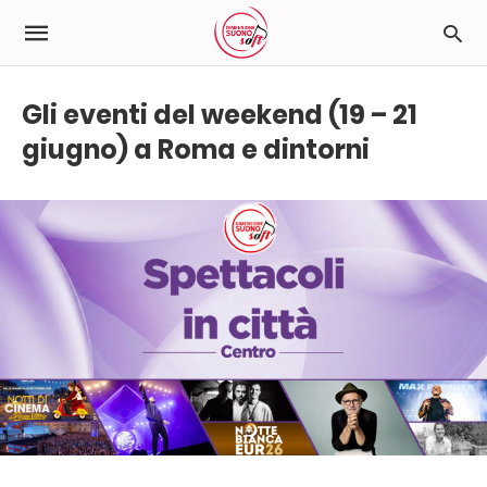
Gli eventi del weekend (19 – 21
giugno) a Roma e dintorni