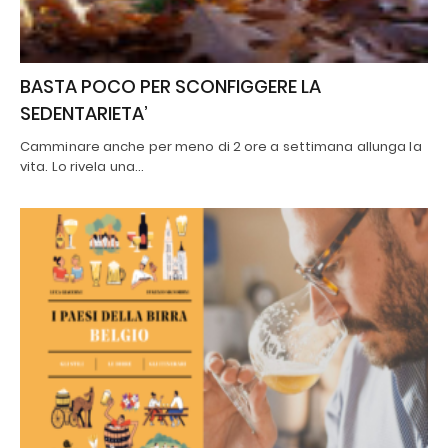
BASTA POCO PER SCONFIGGERE LA
SEDENTARIETA’
Camminare anche per meno di 2 ore a settimana allunga la
vita. Lo rivela una…