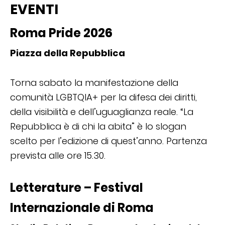
EVENTI
Roma Pride 2026
Piazza della Repubblica
Torna sabato la manifestazione della
comunità LGBTQIA+ per la difesa dei diritti,
della visibilità e dell’uguaglianza reale. “La
Repubblica è di chi la abita” è lo slogan
scelto per l’edizione di quest’anno. Partenza
prevista alle ore 15.30.
Letterature – Festival
Internazionale di Roma