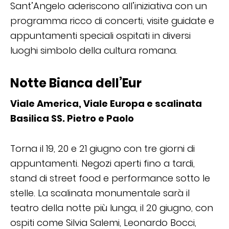
Sant’Angelo aderiscono all’iniziativa con un
programma ricco di concerti, visite guidate e
appuntamenti speciali ospitati in diversi
luoghi simbolo della cultura romana.
Notte Bianca dell’Eur
Viale America, Viale Europa e scalinata
Basilica SS. Pietro e Paolo
Torna il 19, 20 e 21 giugno con tre giorni di
appuntamenti. Negozi aperti fino a tardi,
stand di street food e performance sotto le
stelle. La scalinata monumentale sarà il
teatro della notte più lunga, il 20 giugno, con
ospiti come Silvia Salemi, Leonardo Bocci,