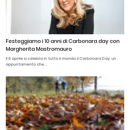
Festeggiamo i 10 anni di Carbonara day con
Margherita Mastromauro
Il 6 aprile si celebra in tutto il mondo il Carbonara Day, un
appuntamento che…