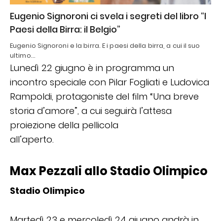
Eugenio Signoroni ci svela i segreti del libro “I
Paesi della Birra: il Belgio”
Eugenio Signoroni e la birra. E i paesi della birra, a cui il suo
ultimo…
Lunedì 22 giugno è in programma un
incontro speciale con Pilar Fogliati e Ludovica
Rampoldi, protagoniste del film “Una breve
storia d’amore”, a cui seguirà l’attesa
proiezione della pellicola
all’aperto.
Max Pezzali allo Stadio Olimpico
Stadio Olimpico
Martedì 23 e mercoledì 24 giugno andrà in