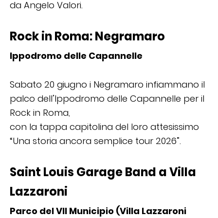
da Angelo Valori.
Rock in Roma: Negramaro
Ippodromo delle Capannelle
Sabato 20 giugno i Negramaro infiammano il
palco dell’Ippodromo delle Capannelle per il
Rock in Roma,
con la tappa capitolina del loro attesissimo
“Una storia ancora semplice tour 2026”.
Saint Louis Garage Band a Villa
Lazzaroni
Parco del VII Municipio (Villa Lazzaroni