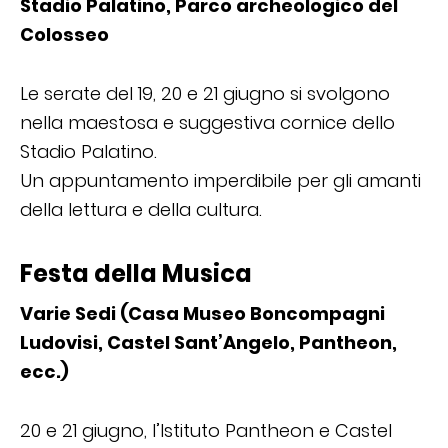
Stadio Palatino, Parco archeologico del
Colosseo
Le serate del 19, 20 e 21 giugno si svolgono
nella maestosa e suggestiva cornice dello
Stadio Palatino.
Un appuntamento imperdibile per gli amanti
della lettura e della cultura.
Festa della Musica
Varie Sedi (Casa Museo Boncompagni
Ludovisi, Castel Sant’Angelo, Pantheon,
ecc.)
20 e 21 giugno, l’Istituto Pantheon e Castel