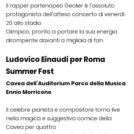
Il rapper partenopeo Geolier è l’assoluto
protagonista dell’atteso concerto di venerdì
20 allo stadio
Olimpico, pronto a portare la sua energia
dirompente davanti a migliaia di fan.
Ludovico Einaudi per Roma
Summer Fest
Cavea dell’Auditorium Parco della Musica
Ennio Morricone
Il celebre pianista e compositore torna live
nella magica e suggestiva cornice della
Cavea per quattro