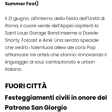
Summer Fest)
Il 21 giugno, all’interno della Festa dell’Unità di
Roma, il cuore verde dell’Appia ospiterà la
Saint Louis Garage Band insieme a Davide
Shorty, Folcast e Ainé. Una serata speciale
che vedrà i talentuosi allievi dei corsi Pop
affiancare tre artisti che stanno rinnovando il
linguaggio di soul, cantautorato e urban
italiano.
FUORI CITTÀ
Festeggiamenti civili in onore del
Patrono San Giorgio