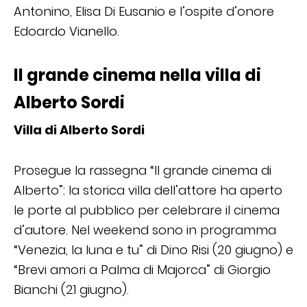
Antonino, Elisa Di Eusanio e l’ospite d’onore
Edoardo Vianello.
Il grande cinema nella villa di
Alberto Sordi
Villa di Alberto Sordi
Prosegue la rassegna “Il grande cinema di
Alberto”: la storica villa dell’attore ha aperto
le porte al pubblico per celebrare il cinema
d’autore. Nel weekend sono in programma
“Venezia, la luna e tu” di Dino Risi (20 giugno) e
“Brevi amori a Palma di Majorca” di Giorgio
Bianchi (21 giugno).