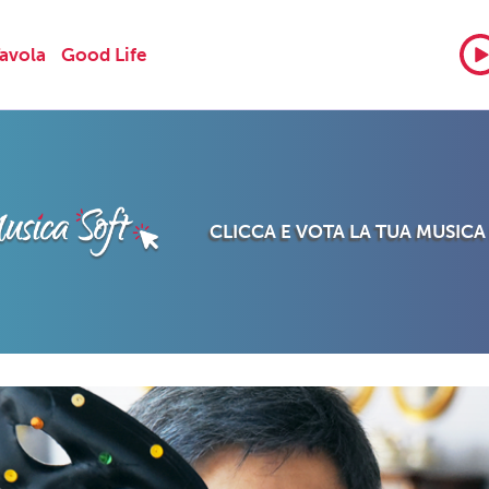
Tavola
Good Life
CLICCA E VOTA LA TUA MUSICA