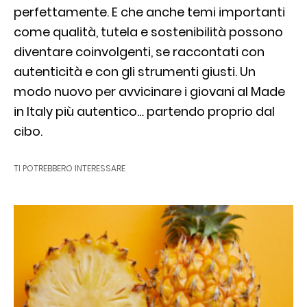
perfettamente. E che anche temi importanti
come qualità, tutela e sostenibilità possono
diventare coinvolgenti, se raccontati con
autenticità e con gli strumenti giusti. Un
modo nuovo per avvicinare i giovani al Made
in Italy più autentico… partendo proprio dal
cibo.
TI POTREBBERO INTERESSARE