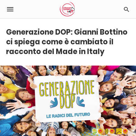
Generazione DOP: Gianni Bottino
ci spiega come è cambiato il
racconto del Made in Italy