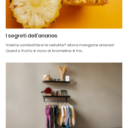
I segreti dell’ananas
Volete combattere la cellulite? allora mangiate ananas!
Questo frutto è ricco di bromelina è tra…