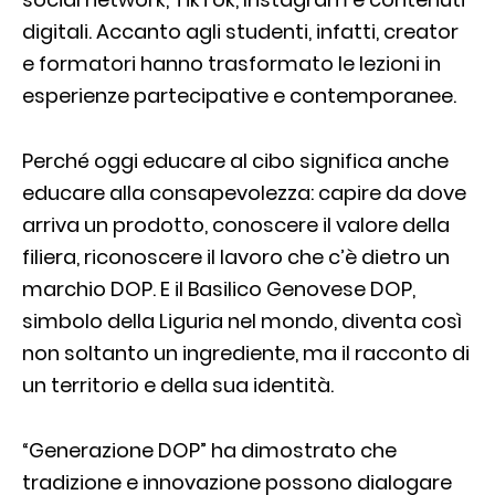
digitali. Accanto agli studenti, infatti, creator
e formatori hanno trasformato le lezioni in
esperienze partecipative e contemporanee.
Perché oggi educare al cibo significa anche
educare alla consapevolezza: capire da dove
arriva un prodotto, conoscere il valore della
filiera, riconoscere il lavoro che c’è dietro un
marchio DOP. E il Basilico Genovese DOP,
simbolo della Liguria nel mondo, diventa così
non soltanto un ingrediente, ma il racconto di
un territorio e della sua identità.
“Generazione DOP” ha dimostrato che
tradizione e innovazione possono dialogare