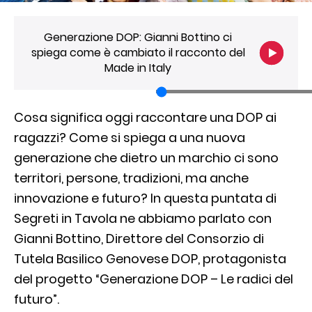
Generazione DOP: Gianni Bottino ci
spiega come è cambiato il racconto del
Made in Italy
Cosa significa oggi raccontare una DOP ai
ragazzi? Come si spiega a una nuova
generazione che dietro un marchio ci sono
territori, persone, tradizioni, ma anche
innovazione e futuro? In questa puntata di
Segreti in Tavola ne abbiamo parlato con
Gianni Bottino, Direttore del Consorzio di
Tutela Basilico Genovese DOP, protagonista
del progetto “Generazione DOP – Le radici del
futuro”.