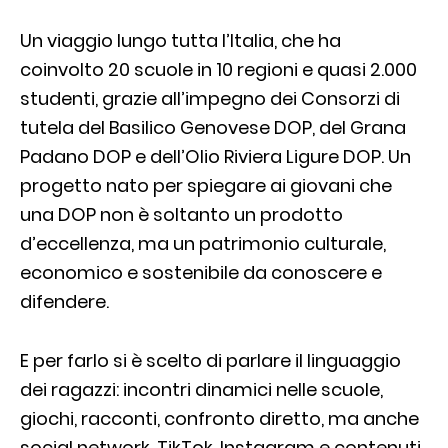
Un viaggio lungo tutta l’Italia, che ha
coinvolto 20 scuole in 10 regioni e quasi 2.000
studenti, grazie all’impegno dei Consorzi di
tutela del Basilico Genovese DOP, del Grana
Padano DOP e dell’Olio Riviera Ligure DOP. Un
progetto nato per spiegare ai giovani che
una DOP non è soltanto un prodotto
d’eccellenza, ma un patrimonio culturale,
economico e sostenibile da conoscere e
difendere.
E per farlo si è scelto di parlare il linguaggio
dei ragazzi: incontri dinamici nelle scuole,
giochi, racconti, confronto diretto, ma anche
social network, TikTok, Instagram e contenuti