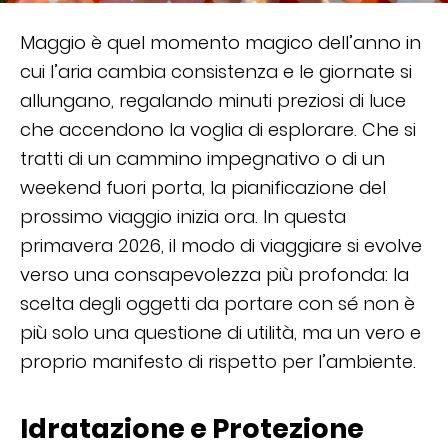
Maggio è quel momento magico dell’anno in
cui l’aria cambia consistenza e le giornate si
allungano, regalando minuti preziosi di luce
che accendono la voglia di esplorare. Che si
tratti di un cammino impegnativo o di un
weekend fuori porta, la pianificazione del
prossimo viaggio inizia ora. In questa
primavera 2026, il modo di viaggiare si evolve
verso una consapevolezza più profonda: la
scelta degli oggetti da portare con sé non è
più solo una questione di utilità, ma un vero e
proprio manifesto di rispetto per l’ambiente.
Idratazione e Protezione