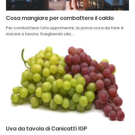
Cosa mangiare per combattere il caldo
Per combattere l’afa opprimente, la prima cosa da fare è
iniziare a tavola. Scegliendo cibi…
Uva da tavola di Canicattì IGP