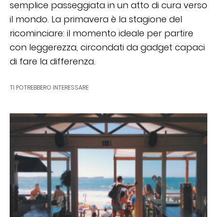
semplice passeggiata in un atto di cura verso
il mondo. La primavera è la stagione del
ricominciare: il momento ideale per partire
con leggerezza, circondati da gadget capaci
di fare la differenza.
TI POTREBBERO INTERESSARE