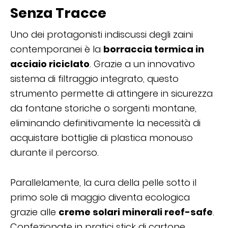
Senza Tracce
Uno dei protagonisti indiscussi degli zaini
contemporanei è la
borraccia termica in
acciaio riciclato
. Grazie a un innovativo
sistema di filtraggio integrato, questo
strumento permette di attingere in sicurezza
da fontane storiche o sorgenti montane,
eliminando definitivamente la necessità di
acquistare bottiglie di plastica monouso
durante il percorso.
Parallelamente, la cura della pelle sotto il
primo sole di maggio diventa ecologica
grazie alle
creme solari minerali reef-safe
.
Confezionate in pratici stick di cartone