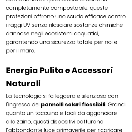
completamente compostabile, queste
protezioni offrono uno scudo efficace contro
i raggi UV senza rilasciare sostanze chimiche
dannose negli ecosistemi acquatici,
garantendo una sicurezza totale per noi e
per il mare.
Energia Pulita e Accessori
Naturali
La tecnologia si fa leggera e silenziosa con
l’ingresso dei
pannelli solari flessibili
. Grandi
quanto un taccuino e facili da agganciare
allo zaino, questi dispositivi catturano
l’abbondante luce primaverile per ricaricare