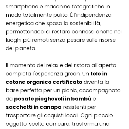
smartphone e macchine fotografiche in
modo totalmente pulito. È l’indipendenza
energetica che sposa la sostenibilità,
permettendoci di restare connessi anche nei
luoghi più remoti senza pesare sulle risorse
del pianeta.
Il momento del relax e del ristoro all’aperto
completa l’esperienza green. Un
telo in
cotone organico certificato
diventa la
base perfetta per un picnic, accompagnato
da
posate pieghevoli in bambù
e
sacchetti in canapa
resistenti per
trasportare gli acquisti locali. Ogni piccolo
oggetto, scelto con cura, trasforma una