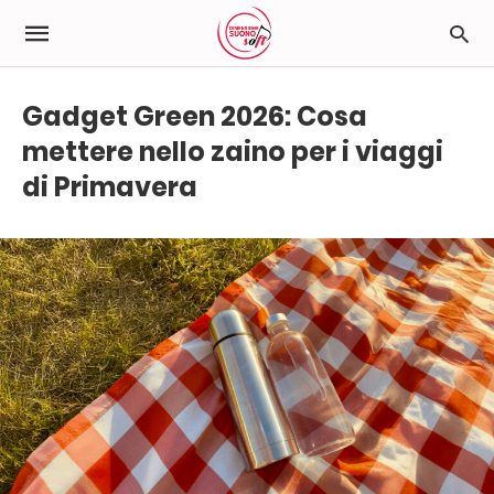
Gadget Green 2026: Cosa
mettere nello zaino per i viaggi
di Primavera