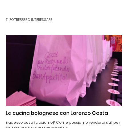
TI POTREBBERO INTERESSARE
La cucina bolognese con Lorenzo Costa
E adesso cosa facciamo? Come possiamo renderci utili per