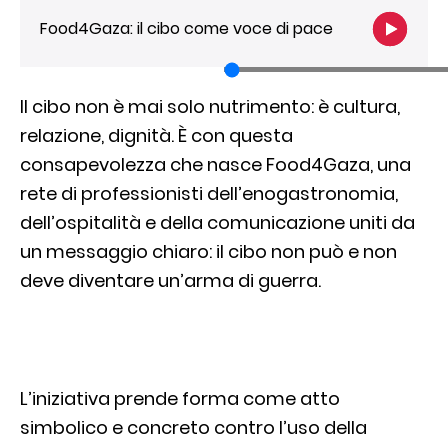
Food4Gaza: il cibo come voce di pace
Il cibo non è mai solo nutrimento: è cultura,
relazione, dignità. È con questa
consapevolezza che nasce Food4Gaza, una
rete di professionisti dell’enogastronomia,
dell’ospitalità e della comunicazione uniti da
un messaggio chiaro: il cibo non può e non
deve diventare un’arma di guerra.
L’iniziativa prende forma come atto
simbolico e concreto contro l’uso della