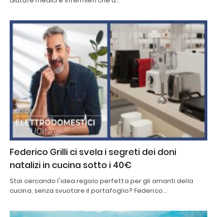
aiutare medici e infermieri che a…
Federico Grilli ci svela i segreti dei doni
natalizi in cucina sotto i 40€
Stai cercando l'idea regalo perfetta per gli amanti della
cucina, senza svuotare il portafoglio? Federico…