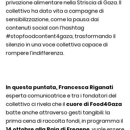
privazione alimentare nella Striscia di Gaza. Il
collettivo ha dato vita a campagne di
sensibilizzazione, come la pausa dai
contenuti social con l’hashtag
#stopfoodcontent4gaza, trasformando il
silenzio in una voce collettiva capace di
rompere l’indifferenza.
In questa puntata, Francesca Riganati
esperta comunicatrice e tra i fondatori del
collettivo ci rivela che il
cuore di Food4Gaza
batte anche attraverso gesti tangibili: la
prima cena di raccolta fondi, in programma il
14 ottobre alla Baia di Fregene
, vuole essere