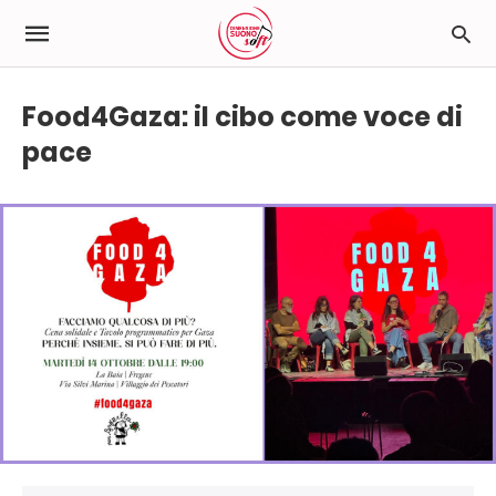
Food4Gaza: il cibo come voce di
pace