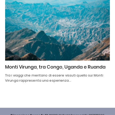
Monti Virunga, tra Congo, Uganda e Ruanda
Tra i viaggi che meritano di essere vissuti quello sui Monti
Virunga rappresenta una esperienza…