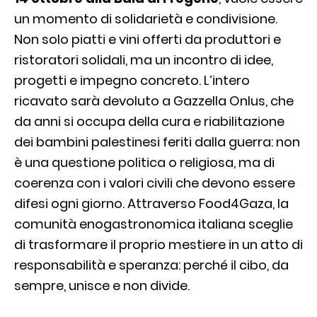
un momento di solidarietà e condivisione.
Non solo piatti e vini offerti da produttori e
ristoratori solidali, ma un incontro di idee,
progetti e impegno concreto. L’intero
ricavato sarà devoluto a Gazzella Onlus, che
da anni si occupa della cura e riabilitazione
dei bambini palestinesi feriti dalla guerra: non
è una questione politica o religiosa, ma di
coerenza con i valori civili che devono essere
difesi ogni giorno. Attraverso Food4Gaza, la
comunità enogastronomica italiana sceglie
di trasformare il proprio mestiere in un atto di
responsabilità e speranza: perché il cibo, da
sempre, unisce e non divide.