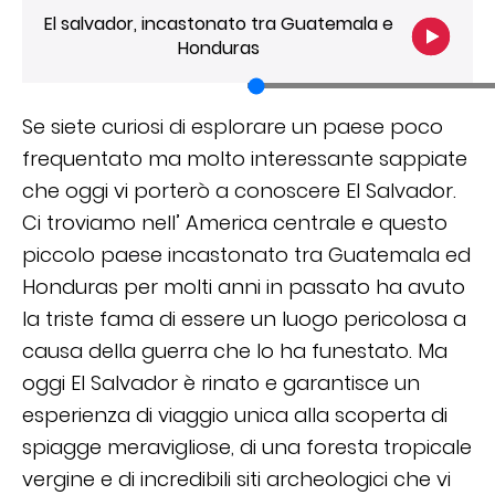
El salvador, incastonato tra Guatemala e
Honduras
Se siete curiosi di esplorare un paese poco
frequentato ma molto interessante sappiate
che oggi vi porterò a conoscere El Salvador.
Ci troviamo nell’ America centrale e questo
piccolo paese incastonato tra Guatemala ed
Honduras per molti anni in passato ha avuto
la triste fama di essere un luogo pericolosa a
causa della guerra che lo ha funestato. Ma
oggi El Salvador è rinato e garantisce un
esperienza di viaggio unica alla scoperta di
spiagge meravigliose, di una foresta tropicale
vergine e di incredibili siti archeologici che vi