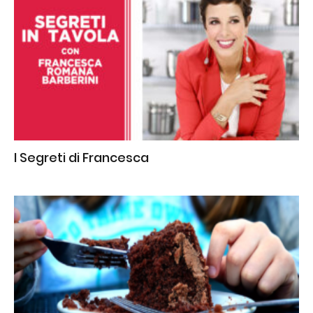
I Segreti di Francesca