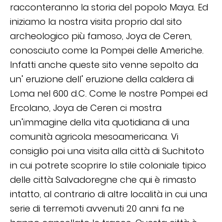
racconteranno la storia del popolo Maya. Ed
iniziamo la nostra visita proprio dal sito
archeologico più famoso, Joya de Ceren,
conosciuto come la Pompei delle Americhe.
Infatti anche queste sito venne sepolto da
un’ eruzione dell’ eruzione della caldera di
Loma nel 600 d.C. Come le nostre Pompei ed
Ercolano, Joya de Ceren ci mostra
un’immagine della vita quotidiana di una
comunità agricola mesoamericana. Vi
consiglio poi una visita alla città di Suchitoto
in cui potrete scoprire lo stile coloniale tipico
delle città Salvadoregne che qui è rimasto
intatto, al contrario di altre località in cui una
serie di terremoti avvenuti 20 anni fa ne