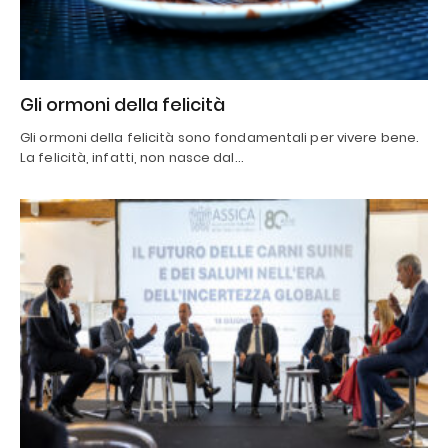
Gli ormoni della felicità
Gli ormoni della felicità sono fondamentali per vivere bene.
La felicità, infatti, non nasce dal…