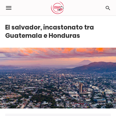
El salvador, incastonato tra
Guatemala e Honduras