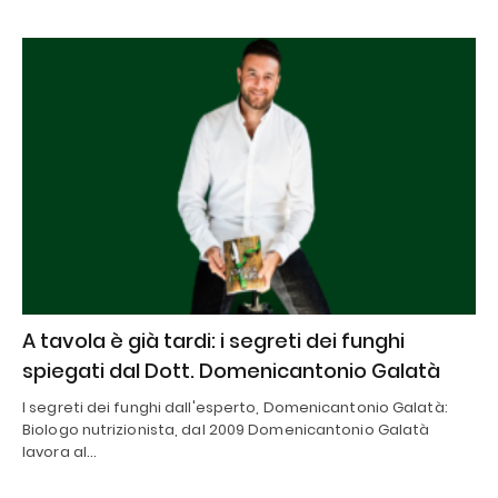
A tavola è già tardi: i segreti dei funghi
spiegati dal Dott. Domenicantonio Galatà
I segreti dei funghi dall'esperto, Domenicantonio Galatà:
Biologo nutrizionista, dal 2009 Domenicantonio Galatà
lavora al…