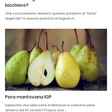
bicchiere?
Che cosa beviamo davvero quando parliamo di “latte”
vegetale? In questa puntata di Segreti in…
Pera mantovana IGP
Sapevate che nella zona di Mantova si coltivano pere
almeno dal XV secolo? Proprio così.…