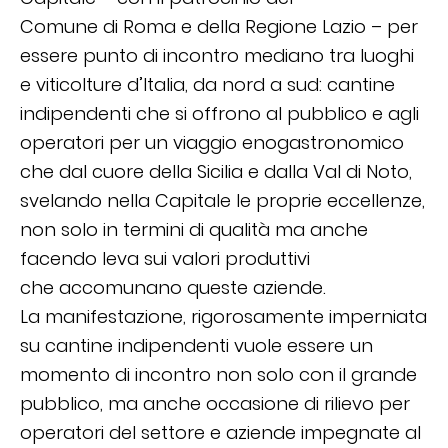
Comune di Roma e della Regione Lazio – per
essere punto di incontro mediano tra luoghi
e viticolture d’Italia, da nord a sud: cantine
indipendenti che si offrono al pubblico e agli
operatori per un viaggio enogastronomico
che dal cuore della Sicilia e dalla Val di Noto,
svelando nella Capitale le proprie eccellenze,
non solo in termini di qualità ma anche
facendo leva sui valori produttivi
che accomunano queste aziende.
La manifestazione, rigorosamente imperniata
su cantine indipendenti vuole essere un
momento di incontro non solo con il grande
pubblico, ma anche occasione di rilievo per
operatori del settore e aziende impegnate al