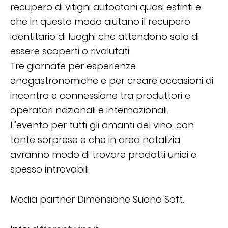
recupero di vitigni autoctoni quasi estinti e
che in questo modo aiutano il recupero
identitario di luoghi che attendono solo di
essere scoperti o rivalutati.
Tre giornate per esperienze
enogastronomiche e per creare occasioni di
incontro e connessione tra produttori e
operatori nazionali e internazionali.
L’evento per tutti gli amanti del vino, con
tante sorprese e che in area natalizia
avranno modo di trovare prodotti unici e
spesso introvabili
Media partner Dimensione Suono Soft.