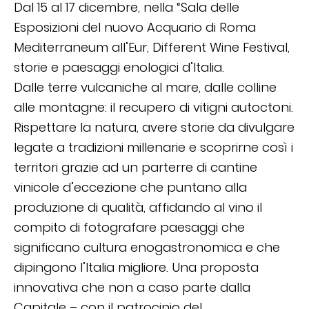
Dal 15 al 17 dicembre, nella “Sala delle
Esposizioni del nuovo Acquario di Roma
Mediterraneum all’Eur, Different Wine Festival,
storie e paesaggi enologici d’Italia.
Dalle terre vulcaniche al mare, dalle colline
alle montagne: il recupero di vitigni autoctoni.
Rispettare la natura, avere storie da divulgare
legate a tradizioni millenarie e scoprirne così i
territori grazie ad un parterre di cantine
vinicole d’eccezione che puntano alla
produzione di qualità, affidando al vino il
compito di fotografare paesaggi che
significano cultura enogastronomica e che
dipingono l’Italia migliore. Una proposta
innovativa che non a caso parte dalla
Capitale – con il patrocinio del