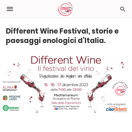
Different Wine Festival, storie e
paesaggi enologici d’Italia.