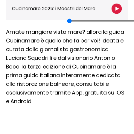
Cucinamare 2025: i Maestri del Mare
Amate mangiare vista mare? allora la guida
Cucinamare è quello che fa per voi! Ideata e
curata dalla giornalista gastronomica
Luciana Squadrilli e dal visionario Antonio
Boco, la terza edizione di Cucinamare è la
prima guida italiana interamente dedicata
alla ristorazione balneare, consultabile
esclusivamente tramite App, gratuita su iOS
e Android.