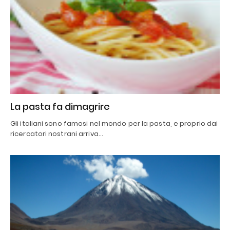
La pasta fa dimagrire
Gli italiani sono famosi nel mondo per la pasta, e proprio dai
ricercatori nostrani arriva…