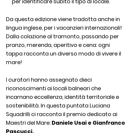
per identificare subito il tipo di locale.
Da questa edizione viene tradotta anche in
lingua inglese, per i vacanzieri internazionali!
Dalla colazione al tramonto, passando per
pranzo, merenda, aperitivo e cena: ogni
tappa racconta un diverso modo di vivere il
mare!
I curatori hanno assegnato dieci
riconoscimenti ai locali balneari che
incarnano eccellenza, identità territoriale e
sostenibilità. In questa puntata Luciana
Squadrilli ci racconta il premio dedicato ai
Maestri del Mare:
Daniele Usai e Gianfranco
Pascucci.