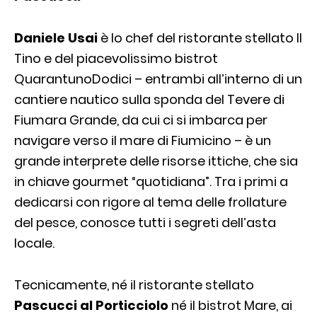
Daniele Usai
è lo chef del ristorante stellato Il
Tino e del piacevolissimo bistrot
QuarantunoDodici – entrambi all’interno di un
cantiere nautico sulla sponda del Tevere di
Fiumara Grande, da cui ci si imbarca per
navigare verso il mare di Fiumicino – è un
grande interprete delle risorse ittiche, che sia
in chiave gourmet “quotidiana”. Tra i primi a
dedicarsi con rigore al tema delle frollature
del pesce, conosce tutti i segreti dell’asta
locale.
Tecnicamente, né il ristorante stellato
Pascucci al Porticciolo
né il bistrot Mare, ai