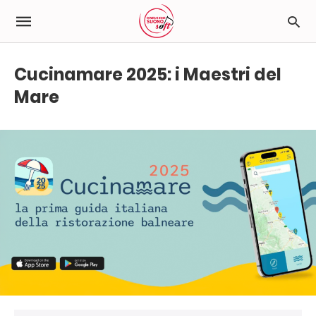
Cucinamare 2025: i Maestri del
Mare