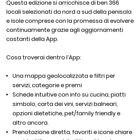
Questa edizione si arricchisce di ben 366
locali selezionati da nord a sud della penisola
e isole comprese con la promessa di evolvere
continuamente grazie agli aggiornamenti
costanti della App.
Cosa troverai dentro l’App:
Una mappa geolocalizzata e filtri per
servizi, categorie e premi
Schede intuitive con info su cucina, piatti
simbolo, carta dei vini, servizi balneari,
opzioni dietetiche, pet/family friendly e
altro ancora.
Prenotazione diretta, favoriti e icone chiare