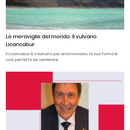
Le meraviglie del mondo. Il vulvano
Licancabur
Il Licancabur è il vulcano per antonomasia, la sua forma è
così perfetta da sembrare…