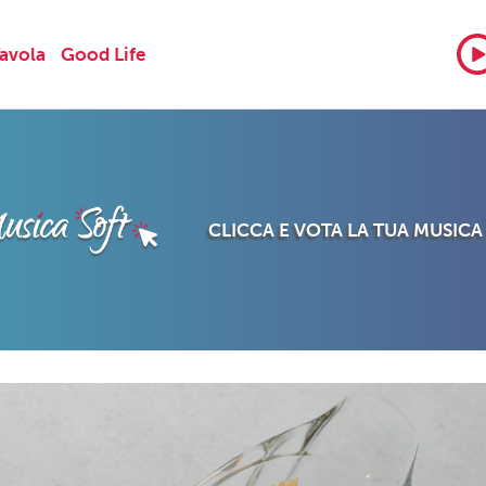
Tavola
Good Life
CLICCA E VOTA LA TUA MUSICA