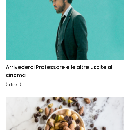
Arrivederci Professore e le altre uscite al
cinema
(altro…)