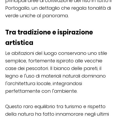
principali aree di coltivazione del riso in tutto il
Portogallo, un dettaglio che regala tonalità di
verde uniche al panorama.
Tra tradizione e ispirazione
artistica
Le abitazioni del luogo conservano uno stile
semplice, fortemente ispirato alle vecchie
case dei pescatori. Il bianco delle pareti, il
legno e l’uso di materiali naturali dominano
l’architettura locale, integrandosi
perfettamente con l’ambiente.
Questo raro equilibrio tra turismo e rispetto
della natura ha fatto innamorare negli ultimi