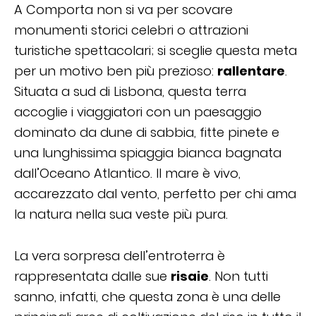
A Comporta non si va per scovare
monumenti storici celebri o attrazioni
turistiche spettacolari; si sceglie questa meta
per un motivo ben più prezioso:
rallentare
.
Situata a sud di Lisbona, questa terra
accoglie i viaggiatori con un paesaggio
dominato da dune di sabbia, fitte pinete e
una lunghissima spiaggia bianca bagnata
dall’Oceano Atlantico. Il mare è vivo,
accarezzato dal vento, perfetto per chi ama
la natura nella sua veste più pura.
La vera sorpresa dell’entroterra è
rappresentata dalle sue
risaie
. Non tutti
sanno, infatti, che questa zona è una delle