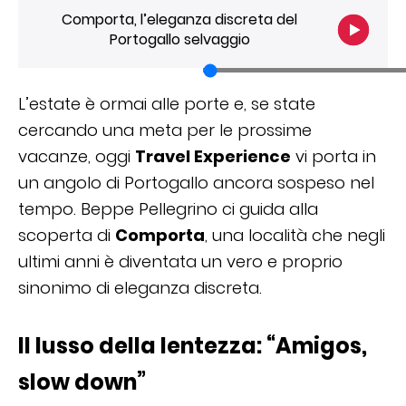
Comporta, l’eleganza discreta del
Portogallo selvaggio
L’estate è ormai alle porte e, se state
cercando una meta per le prossime
vacanze, oggi
Travel Experience
vi porta in
un angolo di Portogallo ancora sospeso nel
tempo. Beppe Pellegrino ci guida alla
scoperta di
Comporta
, una località che negli
ultimi anni è diventata un vero e proprio
sinonimo di eleganza discreta.
Il lusso della lentezza: “Amigos,
slow down”