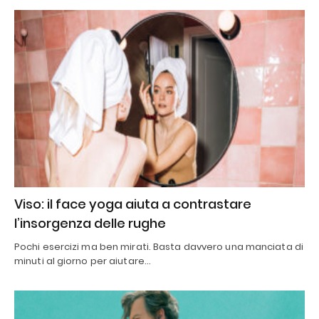
Viso: il face yoga aiuta a contrastare
l’insorgenza delle rughe
Pochi esercizi ma ben mirati. Basta davvero una manciata di
minuti al giorno per aiutare…