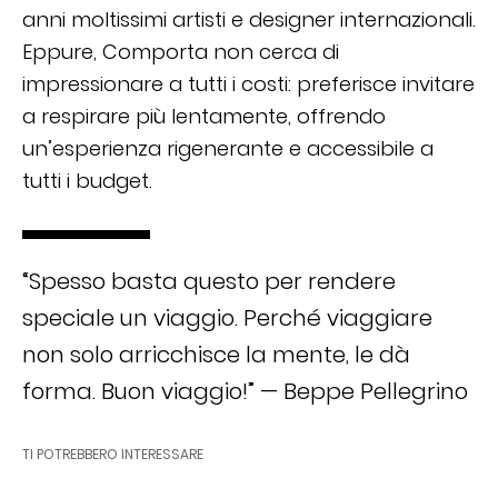
anni moltissimi artisti e designer internazionali.
Eppure, Comporta non cerca di
impressionare a tutti i costi: preferisce invitare
a respirare più lentamente, offrendo
un’esperienza rigenerante e accessibile a
tutti i budget.
“Spesso basta questo per rendere
speciale un viaggio. Perché viaggiare
non solo arricchisce la mente, le dà
forma. Buon viaggio!” — Beppe Pellegrino
TI POTREBBERO INTERESSARE