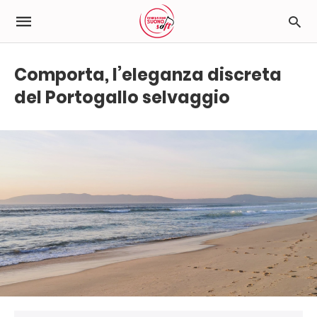
Comporta, l’eleganza discreta
del Portogallo selvaggio