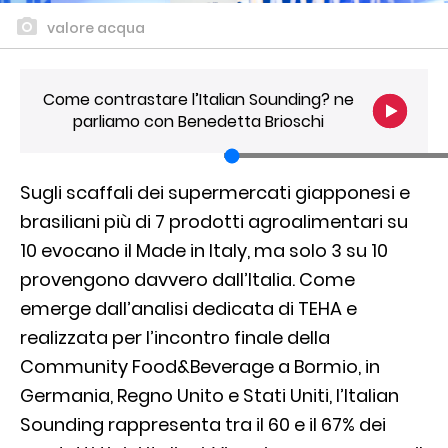
valore acqua
Come contrastare l’Italian Sounding? ne
parliamo con Benedetta Brioschi
Sugli scaffali dei supermercati giapponesi e
brasiliani più di 7 prodotti agroalimentari su
10 evocano il Made in Italy, ma solo 3 su 10
provengono davvero dall’Italia. Come
emerge dall’analisi dedicata di TEHA e
realizzata per l’incontro finale della
Community Food&Beverage a Bormio, in
Germania, Regno Unito e Stati Uniti, l’Italian
Sounding rappresenta tra il 60 e il 67% dei