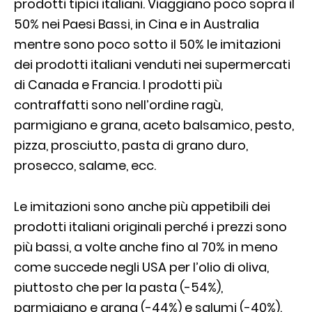
prodotti tipici italiani. Viaggiano poco sopra il
50% nei Paesi Bassi, in Cina e in Australia
mentre sono poco sotto il 50% le imitazioni
dei prodotti italiani venduti nei supermercati
di Canada e Francia. I prodotti più
contraffatti sono nell’ordine ragù,
parmigiano e grana, aceto balsamico, pesto,
pizza, prosciutto, pasta di grano duro,
prosecco, salame, ecc.
Le imitazioni sono anche più appetibili dei
prodotti italiani originali perché i prezzi sono
più bassi, a volte anche fino al 70% in meno
come succede negli USA per l’olio di oliva,
piuttosto che per la pasta (-54%),
parmigiano e grana (-44%) e salumi (-40%).