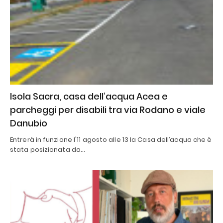
Isola Sacra, casa dell’acqua Acea e
parcheggi per disabili tra via Rodano e viale
Danubio
Entrerà in funzione l'11 agosto alle 13 la Casa dell’acqua che è
stata posizionata da…