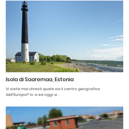
Isola di Saaremaa, Estonia
Vi siete mai chiesti quale sia il centro geografico
dell’Europa? Io si ed oggi vi…