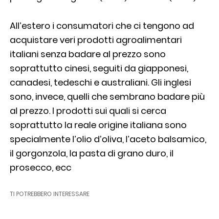
All’estero i consumatori che ci tengono ad
acquistare veri prodotti agroalimentari
italiani senza badare al prezzo sono
soprattutto cinesi, seguiti da giapponesi,
canadesi, tedeschi e australiani. Gli inglesi
sono, invece, quelli che sembrano badare più
al prezzo. I prodotti sui quali si cerca
soprattutto la reale origine italiana sono
specialmente l’olio d’oliva, l’aceto balsamico,
il gorgonzola, la pasta di grano duro, il
prosecco, ecc
TI POTREBBERO INTERESSARE