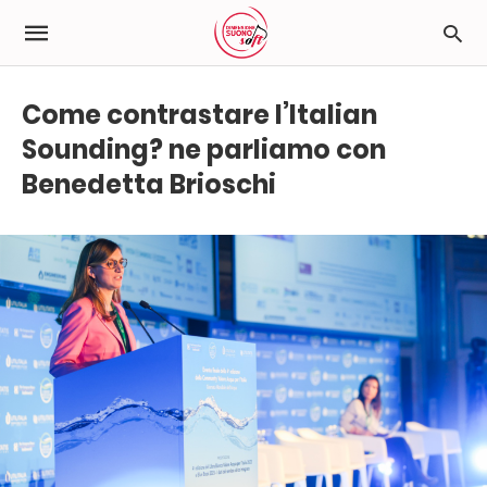
Come contrastare l’Italian
Sounding? ne parliamo con
Benedetta Brioschi