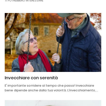
TI POTREBBERO INTERESSARE
Invecchiare con serenità
E' importante sorridere al tempo che passa! Invecchiare
bene dipende anche dalla tua volontà. L’invecchiamento,…