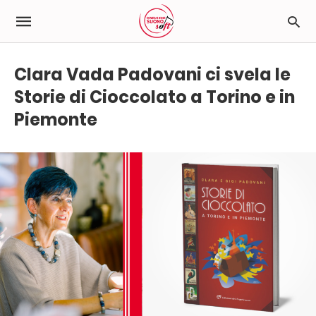
Clara Vada Padovani ci svela le
Storie di Cioccolato a Torino e in
Piemonte