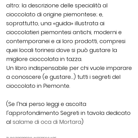
altro: la descrizione delle specialità al
cioccolato di origine piemontese; e,
soprattutto, una «guida» illustrata ai
cioccolatieri piemontesi antichi, moderni e
contemporanei e ai loro prodotti, compresi
quei locali torinesi dove si può gustare la
migliore cioccolata in tazza.
Un libro indispensabile per chi vuole imparare
a conoscere (e gustare…) tutti i segreti del
cioccolato in Piemonte.
(Se l’hai perso leggi e ascolta
l’approfondimento Segreti in tavola dedicato
al
salame di oca di Mortara
)