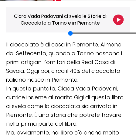
Clara Vada Padovani ci svela le Storie di
Cioccolato a Torino e in Piemonte
Il cioccolato è di casa in Piemonte. Almeno
dal Settecento, quando a Torino nascono i
primi artigiani fornitori della Real Casa di
Savoia. Oggi poi, circa il 40% del cioccolato
italiano nasce in Piemonte.
In questa puntata, Clada Vada Padovani,
autrice insieme al marito Gigi di questo libro,
ci svela come la cioccolata sia arrivata in
Piemonte. È una storia che potrete trovare
nella prima parte del libro.
Ma, ovviamente, nel libro c’è anche molto