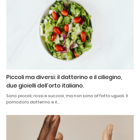
Piccoli ma diversi: il datterino e il ciliegino,
due gioielli dell’orto italiano.
Sono piccoli, rossi e succosi, ma non sono affatto uguali. Il
pomodoro datterino e il…