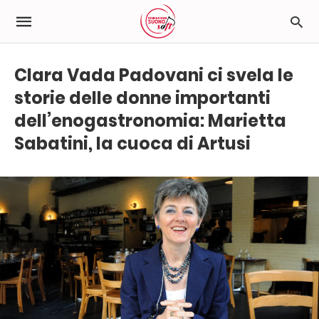
Clara Vada Padovani ci svela le
storie delle donne importanti
dell’enogastronomia: Marietta
Sabatini, la cuoca di Artusi