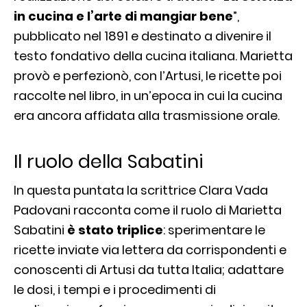
in cucina e l’arte di mangiar bene
”,
pubblicato nel 1891 e destinato a divenire il
testo fondativo della cucina italiana. Marietta
provò e perfezionò, con l’Artusi, le ricette poi
raccolte nel libro, in un’epoca in cui la cucina
era ancora affidata alla trasmissione orale.
Il ruolo della Sabatini
In questa puntata la scrittrice Clara Vada
Padovani racconta come il ruolo di Marietta
Sabatini
è stato triplice
: sperimentare le
ricette inviate via lettera da corrispondenti e
conoscenti di Artusi da tutta Italia; adattare
le dosi, i tempi e i procedimenti di