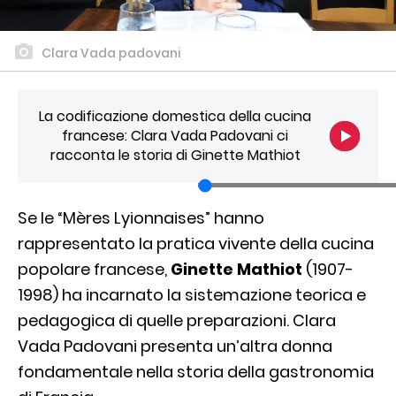
Clara Vada padovani
La codificazione domestica della cucina
francese: Clara Vada Padovani ci
racconta le storia di Ginette Mathiot
Se le “Mères Lyionnaises” hanno
rappresentato la pratica vivente della cucina
popolare francese,
Ginette Mathiot
(1907-
1998) ha incarnato la sistemazione teorica e
pedagogica di quelle preparazioni. Clara
Vada Padovani presenta un’altra donna
fondamentale nella storia della gastronomia