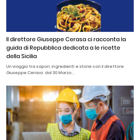
Il direttore Giuseppe Cerasa ci racconta la
guida di Repubblica dedicata a le ricette
della Sicilia
Un viaggio tra sapori, ingredienti e storie con il direttore
Giuseppe Cerasa: dal 30 Marzo…