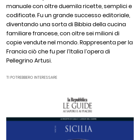
manuale con oltre duemila ricette, semplici e
codificate. Fu un grande successo editoriale,
diventando una sorta di Bibbia della cucina
familiare francese, con oltre sei milioni di
copie vendute nel mondo. Rappresenta per la
Francia ciò che fu per l’Italia l’opera di
Pellegrino Artusi.
TI POTREBBERO INTERESSARE