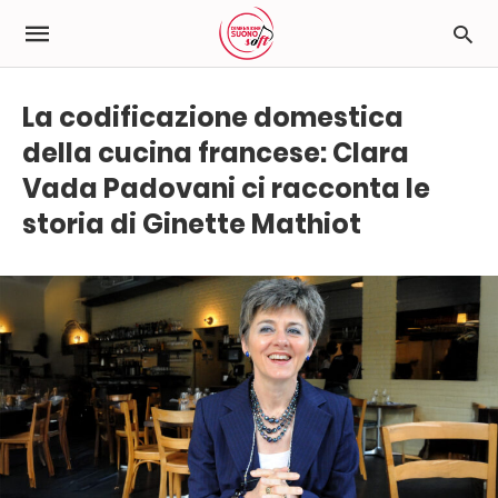
La codificazione domestica
della cucina francese: Clara
Vada Padovani ci racconta le
storia di Ginette Mathiot