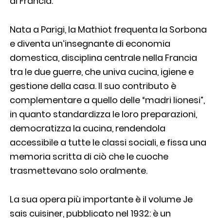
di Francia.
Nata a Parigi, la Mathiot frequenta la Sorbona
e diventa un’insegnante di economia
domestica, disciplina centrale nella Francia
tra le due guerre, che univa cucina, igiene e
gestione della casa. Il suo contributo è
complementare a quello delle “madri lionesi”,
in quanto standardizza le loro preparazioni,
democratizza la cucina, rendendola
accessibile a tutte le classi sociali, e fissa una
memoria scritta di ciò che le cuoche
trasmettevano solo oralmente.
La sua opera più importante è il volume Je
sais cuisiner, pubblicato nel 1932: è un