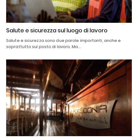
Salute e sicurezza sul luogo di lavoro
Salute e sicurezza sono due parole importanti, anche e
soprattutto sul posto di lavoro. Ma…