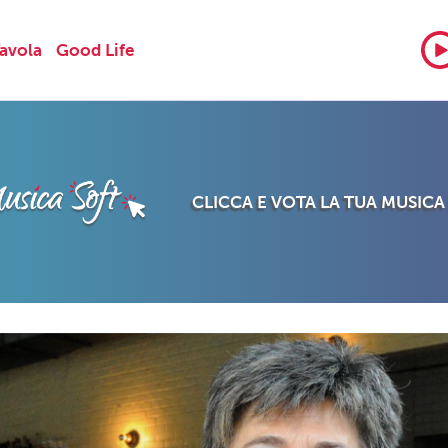
Tavola
Good Life
CLICCA E VOTA LA TUA MUSICA